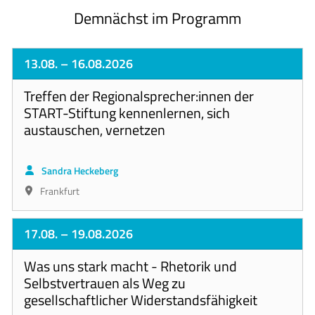
Demnächst im Programm
13.08.
– 16.08.2026
Treffen der Regionalsprecher:innen der
START-Stiftung kennenlernen, sich
austauschen, vernetzen
Sandra Heckeberg
Frankfurt
17.08.
– 19.08.2026
Was uns stark macht - Rhetorik und
Selbstvertrauen als Weg zu
gesellschaftlicher Widerstandsfähigkeit