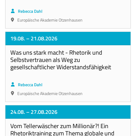
Rebecca Dahl
Europäische Akademie Otzenhausen
19.08.
– 21.08.2026
Was uns stark macht - Rhetorik und
Selbstvertrauen als Weg zu
gesellschaftlicher Widerstandsfähigkeit
Rebecca Dahl
Europäische Akademie Otzenhausen
24.08.
– 27.08.2026
Vom Tellerwäscher zum Millionär?! Ein
Rhetoriktraining zum Thema globale und