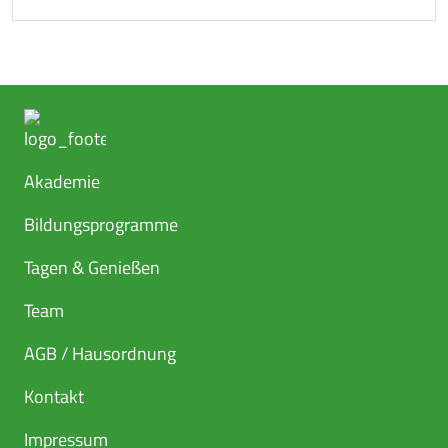
Akademie
Bildungsprogramme
Tagen & Genießen
Team
AGB / Hausordnung
Kontakt
Impressum