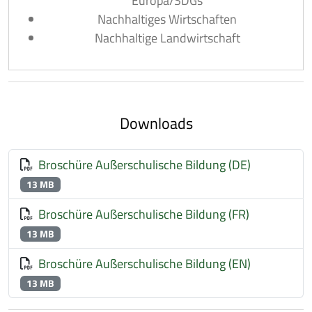
Europa/SDGs
Nachhaltiges Wirtschaften
Nachhaltige Landwirtschaft
Downloads
Broschüre Außerschulische Bildung (DE)
13 MB
Broschüre Außerschulische Bildung (FR)
13 MB
Broschüre Außerschulische Bildung (EN)
13 MB