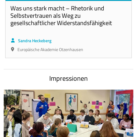
Was uns stark macht – Rhetorik und
Selbstvertrauen als Weg zu
gesellschaftlicher Widerstandsfähigkeit
Sandra Heckeberg
Europäische Akademie Otzenhausen
Impressionen