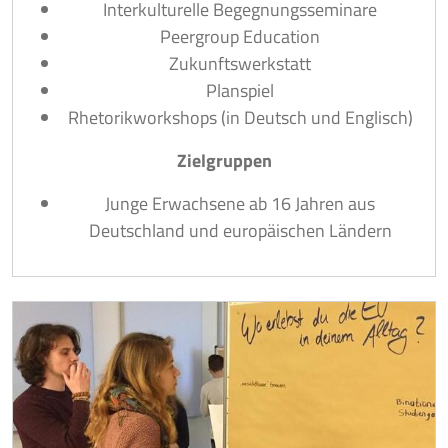
Interkulturelle Begegnungsseminare
Peergroup Education
Zukunftswerkstatt
Planspiel
Rhetorikworkshops (in Deutsch und Englisch)
Zielgruppen
Junge Erwachsene ab 16 Jahren aus
Deutschland und europäischen Ländern