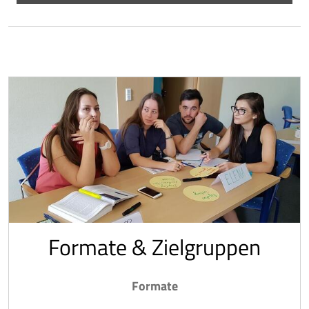
Formate & Zielgruppen
Formate