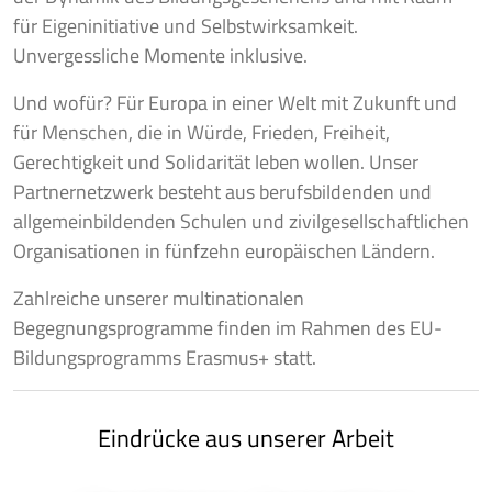
für Eigeninitiative und Selbstwirksamkeit.
Unvergessliche Momente inklusive.
Und wofür? Für Europa in einer Welt mit Zukunft und
für Menschen, die in Würde, Frieden, Freiheit,
Gerechtigkeit und Solidarität leben wollen. Unser
Partnernetzwerk besteht aus berufsbildenden und
allgemeinbildenden Schulen und zivilgesellschaftlichen
Organisationen in fünfzehn europäischen Ländern.
Zahlreiche unserer multinationalen
Begegnungsprogramme finden im Rahmen des EU-
Bildungsprogramms Erasmus+ statt.
Eindrücke aus unserer Arbeit