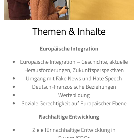
Themen & Inhalte
Europäische Integration
Europäische Integration – Geschichte, aktuelle
Herausforderungen, Zukunftsperspektiven
Umgang mit Fake News und Hate Speech
Deutsch-Französische Beziehungen
Wertebildung
Soziale Gerechtigkeit auf Europäischer Ebene
Nachhaltige Entwicklung
Ziele für nachhaltige Entwicklung in