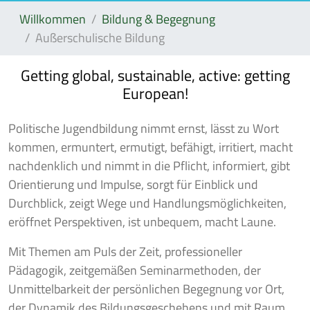
Willkommen
Bildung & Begegnung
Außerschulische Bildung
Getting global, sustainable, active: getting
European!
Politische Jugendbildung nimmt ernst, lässt zu Wort
kommen, ermuntert, ermutigt, befähigt, irritiert, macht
nachdenklich und nimmt in die Pflicht, informiert, gibt
Orientierung und Impulse, sorgt für Einblick und
Durchblick, zeigt Wege und Handlungsmöglichkeiten,
eröffnet Perspektiven, ist unbequem, macht Laune.
Mit Themen am Puls der Zeit, professioneller
Pädagogik, zeitgemäßen Seminarmethoden, der
Unmittelbarkeit der persönlichen Begegnung vor Ort,
der Dynamik des Bildungsgeschehens und mit Raum