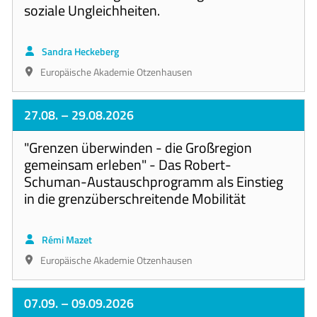
soziale Ungleichheiten.
Sandra Heckeberg
Europäische Akademie Otzenhausen
27.08.
– 29.08.2026
"Grenzen überwinden - die Großregion
gemeinsam erleben" - Das Robert-
Schuman-Austauschprogramm als Einstieg
in die grenzüberschreitende Mobilität
Rémi Mazet
Europäische Akademie Otzenhausen
07.09.
– 09.09.2026