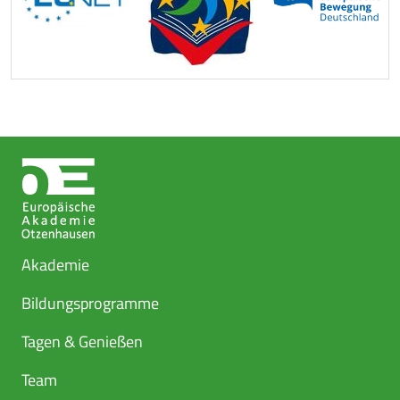
Akademie
Bildungsprogramme
Tagen & Genießen
Team