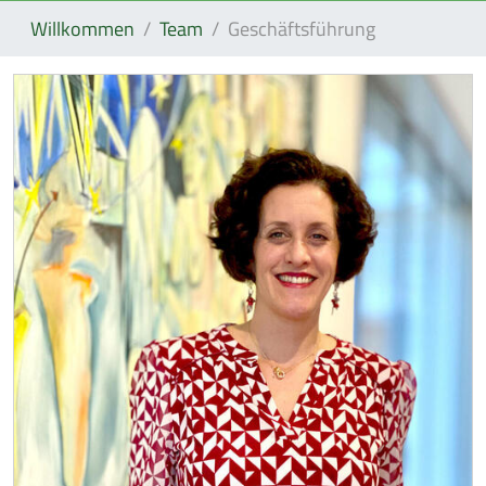
Willkommen
Team
Geschäftsführung