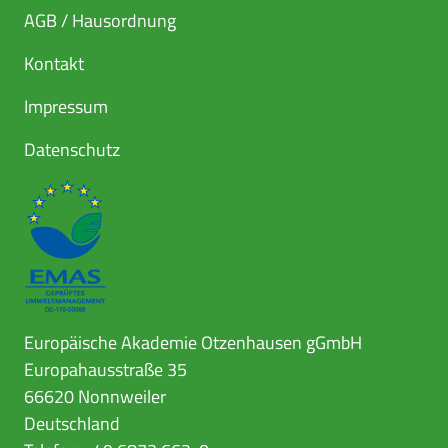
AGB / Hausordnung
Kontakt
Impressum
Datenschutz
Europäische Akademie Otzenhausen gGmbH
Europahausstraße 35
66620 Nonnweiler
Deutschland