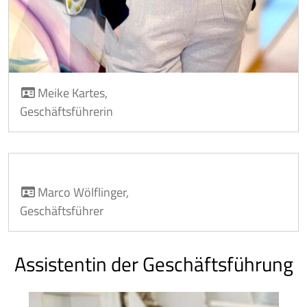
Meike Kartes,
Geschäftsführerin
Marco Wölflinger,
Geschäftsführer
Assistentin der Geschäftsführung