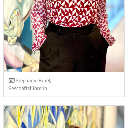
Stéphanie Bruel,
Geschäftsführerin