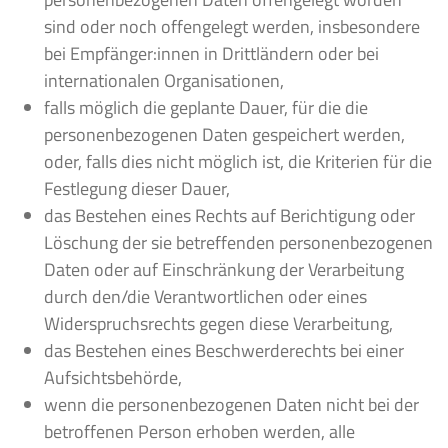
sind oder noch offengelegt werden, insbesondere
bei Empfänger:innen in Drittländern oder bei
internationalen Organisationen,
falls möglich die geplante Dauer, für die die
personenbezogenen Daten gespeichert werden,
oder, falls dies nicht möglich ist, die Kriterien für die
Festlegung dieser Dauer,
das Bestehen eines Rechts auf Berichtigung oder
Löschung der sie betreffenden personenbezogenen
Daten oder auf Einschränkung der Verarbeitung
durch den/die Verantwortlichen oder eines
Widerspruchsrechts gegen diese Verarbeitung,
das Bestehen eines Beschwerderechts bei einer
Aufsichtsbehörde,
wenn die personenbezogenen Daten nicht bei der
betroffenen Person erhoben werden, alle