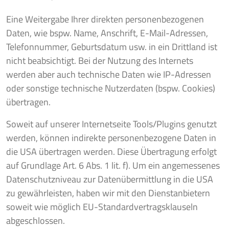
Eine Weitergabe Ihrer direkten personenbezogenen
Daten, wie bspw. Name, Anschrift, E-Mail-Adressen,
Telefonnummer, Geburtsdatum usw. in ein Drittland ist
nicht beabsichtigt. Bei der Nutzung des Internets
werden aber auch technische Daten wie IP-Adressen
oder sonstige technische Nutzerdaten (bspw. Cookies)
übertragen.
Soweit auf unserer Internetseite Tools/Plugins genutzt
werden, können indirekte personenbezogene Daten in
die USA übertragen werden. Diese Übertragung erfolgt
auf Grundlage Art. 6 Abs. 1 lit. f). Um ein angemessenes
Datenschutzniveau zur Datenübermittlung in die USA
zu gewährleisten, haben wir mit den Dienstanbietern
soweit wie möglich EU-Standardvertragsklauseln
abgeschlossen.