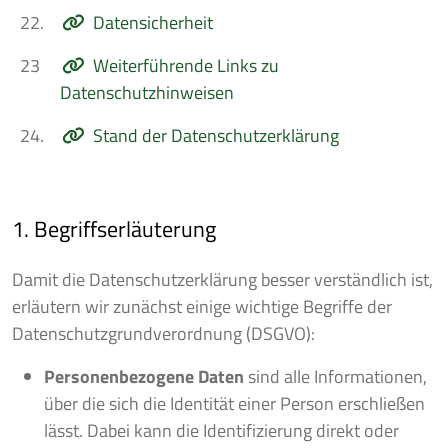
22.
Datensicherheit
23
Weiterführende Links zu
Datenschutzhinweisen
24.
Stand der Datenschutzerklärung
1. Begriffserläuterung
Damit die Datenschutzerklärung besser verständlich ist,
erläutern wir zunächst einige wichtige Begriffe der
Datenschutzgrundverordnung (DSGVO):
Personenbezogene Daten
sind alle Informationen,
über die sich die Identität einer Person erschließen
lässt. Dabei kann die Identifizierung direkt oder