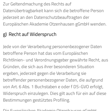
Zur Geltendmachung des Rechts auf
Datenübertragbarkeit kann sich die betroffene Person
jederzeit an den Datenschutzbeauftragten der
Europäischen Akademie Otzenhausen gGmbH wenden.
g) Recht auf Widerspruch
Jede von der Verarbeitung personenbezogener Daten
betroffene Person hat das vom Europäischen
Richtlinien- und Verordnungsgeber gewährte Recht, aus
Gründen, die sich aus ihrer besonderen Situation
ergeben, jederzeit gegen die Verarbeitung sie
betreffender personenbezogener Daten, die aufgrund
von Art. 6 Abs. 1 Buchstaben e oder f DS-GVO erfolgt,
Widerspruch einzulegen. Dies gilt auch für ein auf diese
Bestimmungen gestütztes Profiling.
Die Europäischen Akademie Otzenhausen gGmbH