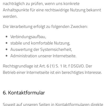
nachträglich zu prüfen, wenn uns konkrete
Anhaltspunkte für eine rechtswidrige Nutzung bekannt
werden.
Die Verarbeitung erfolgt zu folgenden Zwecken:
Verbindungsaufbau,
stabile und komfortable Nutzung,
Auswertung der Systemsicherheit,
Administration unserer Internetseite.
Rechtsgrundlage ist Art. 6 (1) S. 1 lit. f DSGVO. Der
Betrieb einer Internetseite ist ein berechtigtes Interesse.
6. Kontaktformular
Soweit auf unseren Seiten in Kontaktformularen direkte