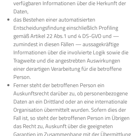
verfügbaren Informationen über die Herkunft der
Daten,
das Bestehen einer automatisierten
Entscheidungsfindung einschließlich Profiling
gemäß Artikel 22 Abs.1 und 4 DS-GVO und —
zumindest in diesen Fällen — aussagekräftige
Informationen über die involvierte Logik sowie die
Tragweite und die angestrebten Auswirkungen
einer derartigen Verarbeitung für die betroffene
Person.
Ferner steht der betroffenen Person ein
Auskunftsrecht darüber zu, ob personenbezogene
Daten an ein Drittland oder an eine internationale
Organisation übermittelt wurden. Sofern dies der
Fall ist, so steht der betroffenen Person im Übrigen
das Recht zu, Auskunft über die geeigneten
Garantien im Zusammenhang mit der Übermittlung