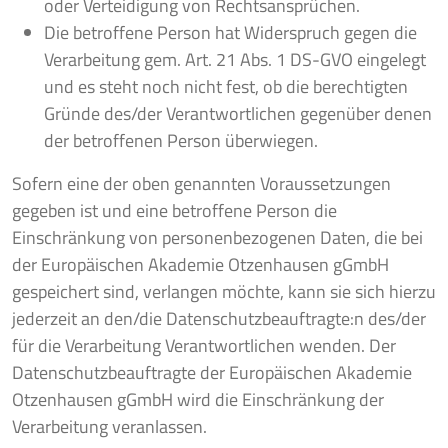
oder Verteidigung von Rechtsansprüchen.
Die betroffene Person hat Widerspruch gegen die
Verarbeitung gem. Art. 21 Abs. 1 DS-GVO eingelegt
und es steht noch nicht fest, ob die berechtigten
Gründe des/der Verantwortlichen gegenüber denen
der betroffenen Person überwiegen.
Sofern eine der oben genannten Voraussetzungen
gegeben ist und eine betroffene Person die
Einschränkung von personenbezogenen Daten, die bei
der Europäischen Akademie Otzenhausen gGmbH
gespeichert sind, verlangen möchte, kann sie sich hierzu
jederzeit an den/die Datenschutzbeauftragte:n des/der
für die Verarbeitung Verantwortlichen wenden. Der
Datenschutzbeauftragte der Europäischen Akademie
Otzenhausen gGmbH wird die Einschränkung der
Verarbeitung veranlassen.