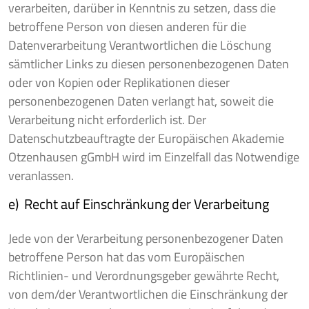
verarbeiten, darüber in Kenntnis zu setzen, dass die
betroffene Person von diesen anderen für die
Datenverarbeitung Verantwortlichen die Löschung
sämtlicher Links zu diesen personenbezogenen Daten
oder von Kopien oder Replikationen dieser
personenbezogenen Daten verlangt hat, soweit die
Verarbeitung nicht erforderlich ist. Der
Datenschutzbeauftragte der Europäischen Akademie
Otzenhausen gGmbH wird im Einzelfall das Notwendige
veranlassen.
e) Recht auf Einschränkung der Verarbeitung
Jede von der Verarbeitung personenbezogener Daten
betroffene Person hat das vom Europäischen
Richtlinien- und Verordnungsgeber gewährte Recht,
von dem/der Verantwortlichen die Einschränkung der