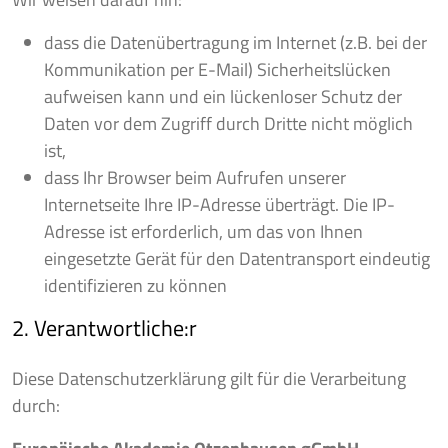
dass die Datenübertragung im Internet (z.B. bei der
Kommunikation per E-Mail) Sicherheitslücken
aufweisen kann und ein lückenloser Schutz der
Daten vor dem Zugriff durch Dritte nicht möglich
ist,
dass Ihr Browser beim Aufrufen unserer
Internetseite Ihre IP-Adresse überträgt. Die IP-
Adresse ist erforderlich, um das von Ihnen
eingesetzte Gerät für den Datentransport eindeutig
identifizieren zu können
2. Verantwortliche:r
Diese Datenschutzerklärung gilt für die Verarbeitung
durch: