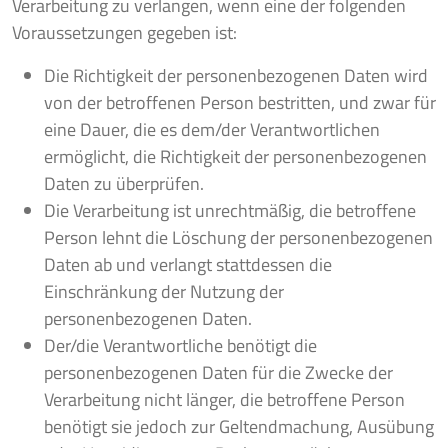
Verarbeitung zu verlangen, wenn eine der folgenden
Voraussetzungen gegeben ist:
Die Richtigkeit der personenbezogenen Daten wird
von der betroffenen Person bestritten, und zwar für
eine Dauer, die es dem/der Verantwortlichen
ermöglicht, die Richtigkeit der personenbezogenen
Daten zu überprüfen.
Die Verarbeitung ist unrechtmäßig, die betroffene
Person lehnt die Löschung der personenbezogenen
Daten ab und verlangt stattdessen die
Einschränkung der Nutzung der
personenbezogenen Daten.
Der/die Verantwortliche benötigt die
personenbezogenen Daten für die Zwecke der
Verarbeitung nicht länger, die betroffene Person
benötigt sie jedoch zur Geltendmachung, Ausübung