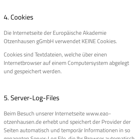
4. Cookies
Die Internetseite der Europäische Akademie
Otzenhausen gGmbH verwendet KEINE Cookies.
Cookies sind Textdateien, welche über einen
Internetbrowser auf einem Computersystem abgelegt
und gespeichert werden.
5. Server-Log-Files
Beim Besuch unserer Internetseite www.eao-
otzenhausen.de erhebt und speichert der Provider der
Seiten automatisch und temporär Informationen in so
genannten Server-Log File, die Ihr Browser automatisch