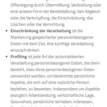
Offenlegung durch Übermittlung, Verbreitung oder
eine andere Form der Bereitstellung, den Abgleich
oder die Verknüpfung, die Einschränkung, das
Löschen oder die Vernichtung.
Einschränkung der Verarbeitung
ist die
Markierung gespeicherter personenbezogener
Daten mit dem Ziel, ihre künftige Verarbeitung
einzuschränken.
Profiling
ist jede Art der automatisierten
Verarbeitung personenbezogener Daten, die darin
besteht, dass diese personenbezogenen Daten
verwendet werden, um bestimmte persönliche
Aspekte, die sich auf eine natürliche Person
beziehen, zu bewerten, insbesondere um Aspekte
bezüglich Arbeitsleistung, wirtschaftliche Lage,
Gesundheit, persönliche Vorlieben, Interessen,