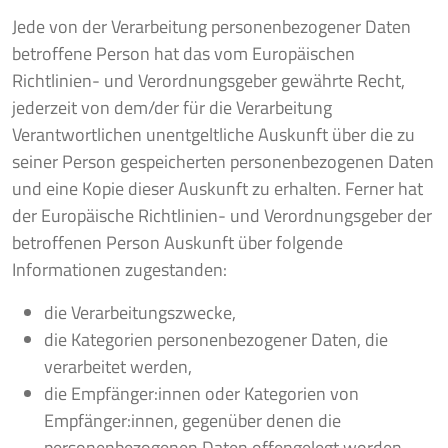
Jede von der Verarbeitung personenbezogener Daten
betroffene Person hat das vom Europäischen
Richtlinien- und Verordnungsgeber gewährte Recht,
jederzeit von dem/der für die Verarbeitung
Verantwortlichen unentgeltliche Auskunft über die zu
seiner Person gespeicherten personenbezogenen Daten
und eine Kopie dieser Auskunft zu erhalten. Ferner hat
der Europäische Richtlinien- und Verordnungsgeber der
betroffenen Person Auskunft über folgende
Informationen zugestanden:
die Verarbeitungszwecke,
die Kategorien personenbezogener Daten, die
verarbeitet werden,
die Empfänger:innen oder Kategorien von
Empfänger:innen, gegenüber denen die
personenbezogenen Daten offengelegt worden