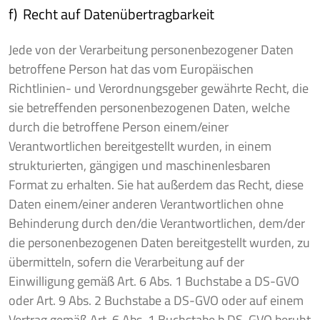
f) Recht auf Datenübertragbarkeit
Jede von der Verarbeitung personenbezogener Daten
betroffene Person hat das vom Europäischen
Richtlinien- und Verordnungsgeber gewährte Recht, die
sie betreffenden personenbezogenen Daten, welche
durch die betroffene Person einem/einer
Verantwortlichen bereitgestellt wurden, in einem
strukturierten, gängigen und maschinenlesbaren
Format zu erhalten. Sie hat außerdem das Recht, diese
Daten einem/einer anderen Verantwortlichen ohne
Behinderung durch den/die Verantwortlichen, dem/der
die personenbezogenen Daten bereitgestellt wurden, zu
übermitteln, sofern die Verarbeitung auf der
Einwilligung gemäß Art. 6 Abs. 1 Buchstabe a DS-GVO
oder Art. 9 Abs. 2 Buchstabe a DS-GVO oder auf einem
Vertrag gemäß Art. 6 Abs. 1 Buchstabe b DS-GVO beruht