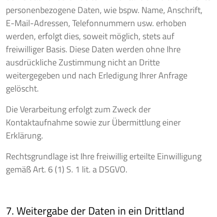
personenbezogene Daten, wie bspw. Name, Anschrift,
E-Mail-Adressen, Telefonnummern usw. erhoben
werden, erfolgt dies, soweit möglich, stets auf
freiwilliger Basis. Diese Daten werden ohne Ihre
ausdrückliche Zustimmung nicht an Dritte
weitergegeben und nach Erledigung Ihrer Anfrage
gelöscht.
Die Verarbeitung erfolgt zum Zweck der
Kontaktaufnahme sowie zur Übermittlung einer
Erklärung.
Rechtsgrundlage ist Ihre freiwillig erteilte Einwilligung
gemäß Art. 6 (1) S. 1 lit. a DSGVO.
7. Weitergabe der Daten in ein Drittland