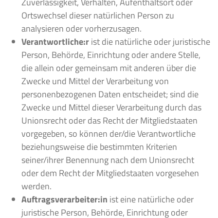
Zuverlässigkeit, Verhalten, Aufenthaltsort oder
Ortswechsel dieser natürlichen Person zu
analysieren oder vorherzusagen.
Verantwortliche:r
ist die natürliche oder juristische
Person, Behörde, Einrichtung oder andere Stelle,
die allein oder gemeinsam mit anderen über die
Zwecke und Mittel der Verarbeitung von
personenbezogenen Daten entscheidet; sind die
Zwecke und Mittel dieser Verarbeitung durch das
Unionsrecht oder das Recht der Mitgliedstaaten
vorgegeben, so können der/die Verantwortliche
beziehungsweise die bestimmten Kriterien
seiner/ihrer Benennung nach dem Unionsrecht
oder dem Recht der Mitgliedstaaten vorgesehen
werden.
Auftragsverarbeiter:in
ist eine natürliche oder
juristische Person, Behörde, Einrichtung oder