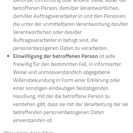
betroffenen Person, dem/der Verantwortlichen,
dem/der Auftragsverarbeiter:in und den Personen,
die unter der unmittelbaren Verantwortung des/der
Verantwortlichen oder des/der
Auftragsverarbeiter:in befugt sind, die
personenbezogenen Daten zu verarbeiten.
Einwilligung der betroffenen Person
ist jede
freiwillig für den bestimmten Fall, in informierter
Weise und unmissverständlich abgegebene
Willensbekundung in Form einer Erklärung oder
einer sonstigen eindeutigen bestätigenden
Handlung, mit der die betroffene Person zu
verstehen gibt, dass sie mit der Verarbeitung der sie
betreffenden personenbezogenen Daten
einverstanden ist.
Wir weisen darauf hin: