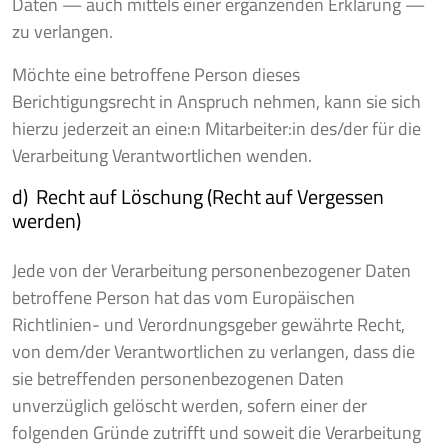
Daten — auch mittels einer ergänzenden Erklärung —
zu verlangen.
Möchte eine betroffene Person dieses
Berichtigungsrecht in Anspruch nehmen, kann sie sich
hierzu jederzeit an eine:n Mitarbeiter:in des/der für die
Verarbeitung Verantwortlichen wenden.
d) Recht auf Löschung (Recht auf Vergessen
werden)
Jede von der Verarbeitung personenbezogener Daten
betroffene Person hat das vom Europäischen
Richtlinien- und Verordnungsgeber gewährte Recht,
von dem/der Verantwortlichen zu verlangen, dass die
sie betreffenden personenbezogenen Daten
unverzüglich gelöscht werden, sofern einer der
folgenden Gründe zutrifft und soweit die Verarbeitung