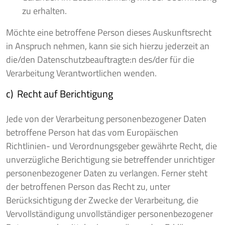
zu erhalten.
Möchte eine betroffene Person dieses Auskunftsrecht
in Anspruch nehmen, kann sie sich hierzu jederzeit an
die/den Datenschutzbeauftragte:n des/der für die
Verarbeitung Verantwortlichen wenden.
c) Recht auf Berichtigung
Jede von der Verarbeitung personenbezogener Daten
betroffene Person hat das vom Europäischen
Richtlinien- und Verordnungsgeber gewährte Recht, die
unverzügliche Berichtigung sie betreffender unrichtiger
personenbezogener Daten zu verlangen. Ferner steht
der betroffenen Person das Recht zu, unter
Berücksichtigung der Zwecke der Verarbeitung, die
Vervollständigung unvollständiger personenbezogener