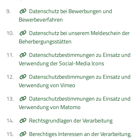
9.
Datenschutz bei Bewerbungen und
Bewerbeverfahren
10.
Datenschutz bei unserem Meldeschein der
Beherbergungsstätten
11.
Datenschutzbestimmungen zu Einsatz und
Verwendung der Social-Media Icons
12.
Datenschutzbestimmungen zu Einsatz und
Verwendung von Vimeo
13.
Datenschutzbestimmungen zu Einsatz und
Verwendung von Matomo
14.
Rechtsgrundlagen der Verarbeitung
15.
Berechtiges Interessen an der Verarbeitung,