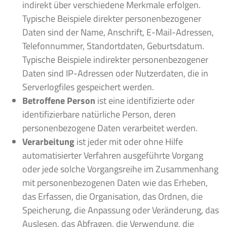
indirekt über verschiedene Merkmale erfolgen.
Typische Beispiele direkter personenbezogener
Daten sind der Name, Anschrift, E-Mail-Adressen,
Telefonnummer, Standortdaten, Geburtsdatum.
Typische Beispiele indirekter personenbezogener
Daten sind IP-Adressen oder Nutzerdaten, die in
Serverlogfiles gespeichert werden.
Betroffene Person
ist eine identifizierte oder
identifizierbare natürliche Person, deren
personenbezogene Daten verarbeitet werden.
Verarbeitung
ist jeder mit oder ohne Hilfe
automatisierter Verfahren ausgeführte Vorgang
oder jede solche Vorgangsreihe im Zusammenhang
mit personenbezogenen Daten wie das Erheben,
das Erfassen, die Organisation, das Ordnen, die
Speicherung, die Anpassung oder Veränderung, das
Auslesen, das Abfragen, die Verwendung, die