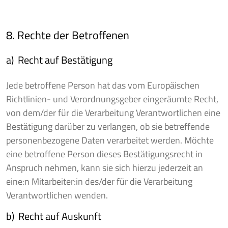
8. Rechte der Betroffenen
a) Recht auf Bestätigung
Jede betroffene Person hat das vom Europäischen
Richtlinien- und Verordnungsgeber eingeräumte Recht,
von dem/der für die Verarbeitung Verantwortlichen eine
Bestätigung darüber zu verlangen, ob sie betreffende
personenbezogene Daten verarbeitet werden. Möchte
eine betroffene Person dieses Bestätigungsrecht in
Anspruch nehmen, kann sie sich hierzu jederzeit an
eine:n Mitarbeiter:in des/der für die Verarbeitung
Verantwortlichen wenden.
b) Recht auf Auskunft