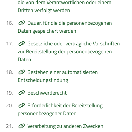
die von dem Verantwortlichen oder einem
Dritten verfolgt werden
16.
Dauer, für die die personenbezogenen
Daten gespeichert werden
17.
Gesetzliche oder vertragliche Vorschriften
zur Bereitstellung der personenbezogenen
Daten
18.
Bestehen einer automatisierten
Entscheidungsfindung
19.
Beschwerderecht
20.
Erforderlichkeit der Bereitstellung
personenbezogener Daten
21.
Verarbeitung zu anderen Zwecken