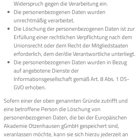
Widerspruch gegen die Verarbeitung ein.
Die personenbezogenen Daten wurden
unrechtmäßig verarbeitet.
Die Löschung der personenbezogenen Daten ist zur
Erfüllung einer rechtlichen Verpflichtung nach dem
Unionsrecht oder dem Recht der Mitgliedstaaten
erforderlich, dem der/die Verantwortliche unterliegt.
Die personenbezogenen Daten wurden in Bezug
auf angebotene Dienste der
Informationsgesellschaft gemäß Art. 8 Abs. 1 DS-
GVO erhoben.
Sofern einer der oben genannten Gründe zutrifft und
eine betroffene Person die Löschung von
personenbezogenen Daten, die bei der Europäischen
Akademie Otzenhausen gGmbH gespeichert sind,
veranlassen möchte, kann sie sich hierzu jederzeit an