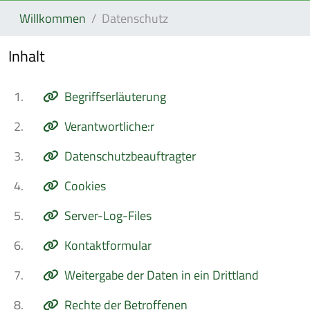
Willkommen
Datenschutz
Inhalt
1.
Begriffserläuterung
2.
Verantwortliche:r
3.
Datenschutzbeauftragter
4.
Cookies
5.
Server-Log-Files
6.
Kontaktformular
7.
Weitergabe der Daten in ein Drittland
8.
Rechte der Betroffenen