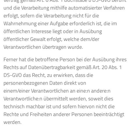
und die Verarbeitung mithilfe automatisierter Verfahren
erfolgt, sofern die Verarbeitung nicht für die
Wahrnehmung einer Aufgabe erforderlich ist, die im
öffentlichen Interesse liegt oder in Ausübung
öffentlicher Gewalt erfolgt, welche dem/der
Verantwortlichen übertragen wurde.
Ferner hat die betroffene Person bei der Ausübung ihres
Rechts auf Datenübertragbarkeit gemäß Art. 20 Abs. 1
DS-GVO das Recht, zu erwirken, dass die
personenbezogenen Daten direkt von
einem/einer Verantwortlichen an eine:n andere:n
Verantwortliche:n übermittelt werden, soweit dies
technisch machbar ist und sofern hiervon nicht die
Rechte und Freiheiten anderer Personen beeinträchtigt
werden.