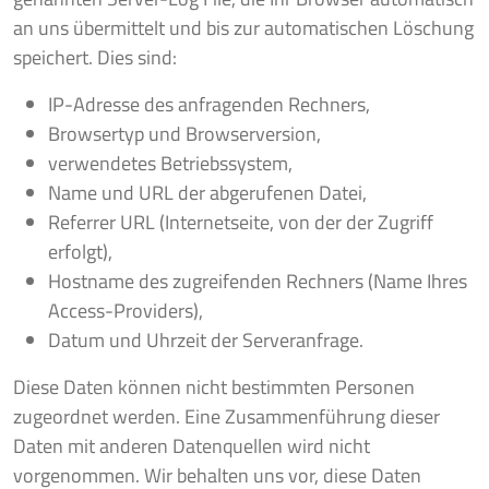
an uns übermittelt und bis zur automatischen Löschung
speichert. Dies sind:
IP-Adresse des anfragenden Rechners,
Browsertyp und Browserversion,
verwendetes Betriebssystem,
Name und URL der abgerufenen Datei,
Referrer URL (Internetseite, von der der Zugriff
erfolgt),
Hostname des zugreifenden Rechners (Name Ihres
Access-Providers),
Datum und Uhrzeit der Serveranfrage.
Diese Daten können nicht bestimmten Personen
zugeordnet werden. Eine Zusammenführung dieser
Daten mit anderen Datenquellen wird nicht
vorgenommen. Wir behalten uns vor, diese Daten