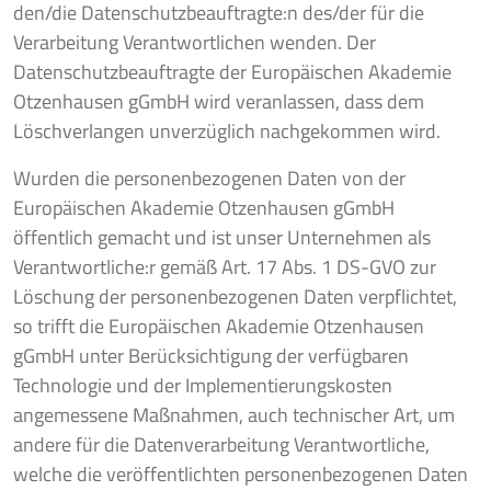
den/die Datenschutzbeauftragte:n des/der für die
Verarbeitung Verantwortlichen wenden. Der
Datenschutzbeauftragte der Europäischen Akademie
Otzenhausen gGmbH wird veranlassen, dass dem
Löschverlangen unverzüglich nachgekommen wird.
Wurden die personenbezogenen Daten von der
Europäischen Akademie Otzenhausen gGmbH
öffentlich gemacht und ist unser Unternehmen als
Verantwortliche:r gemäß Art. 17 Abs. 1 DS-GVO zur
Löschung der personenbezogenen Daten verpflichtet,
so trifft die Europäischen Akademie Otzenhausen
gGmbH unter Berücksichtigung der verfügbaren
Technologie und der Implementierungskosten
angemessene Maßnahmen, auch technischer Art, um
andere für die Datenverarbeitung Verantwortliche,
welche die veröffentlichten personenbezogenen Daten