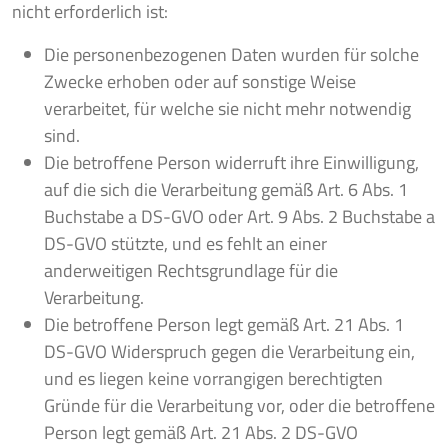
nicht erforderlich ist:
Die personenbezogenen Daten wurden für solche
Zwecke erhoben oder auf sonstige Weise
verarbeitet, für welche sie nicht mehr notwendig
sind.
Die betroffene Person widerruft ihre Einwilligung,
auf die sich die Verarbeitung gemäß Art. 6 Abs. 1
Buchstabe a DS-GVO oder Art. 9 Abs. 2 Buchstabe a
DS-GVO stützte, und es fehlt an einer
anderweitigen Rechtsgrundlage für die
Verarbeitung.
Die betroffene Person legt gemäß Art. 21 Abs. 1
DS-GVO Widerspruch gegen die Verarbeitung ein,
und es liegen keine vorrangigen berechtigten
Gründe für die Verarbeitung vor, oder die betroffene
Person legt gemäß Art. 21 Abs. 2 DS-GVO