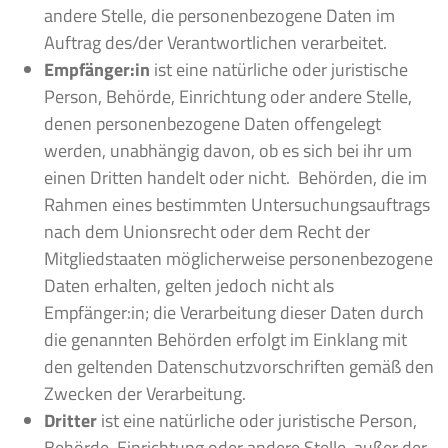
andere Stelle, die personenbezogene Daten im
Auftrag des/der Verantwortlichen verarbeitet.
Empfänger:in
ist eine natürliche oder juristische
Person, Behörde, Einrichtung oder andere Stelle,
denen personenbezogene Daten offengelegt
werden, unabhängig davon, ob es sich bei ihr um
einen Dritten handelt oder nicht. Behörden, die im
Rahmen eines bestimmten Untersuchungsauftrags
nach dem Unionsrecht oder dem Recht der
Mitgliedstaaten möglicherweise personenbezogene
Daten erhalten, gelten jedoch nicht als
Empfänger:in; die Verarbeitung dieser Daten durch
die genannten Behörden erfolgt im Einklang mit
den geltenden Datenschutzvorschriften gemäß den
Zwecken der Verarbeitung.
Dritter
ist eine natürliche oder juristische Person,
Behörde, Einrichtung oder andere Stelle, außer der