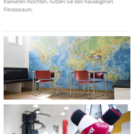
trainieren möchten, nutzen Sie den hauseigenen
Fitnessraum.