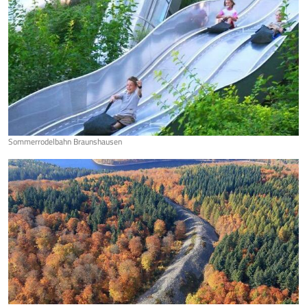
Sommerrodelbahn Braunshausen