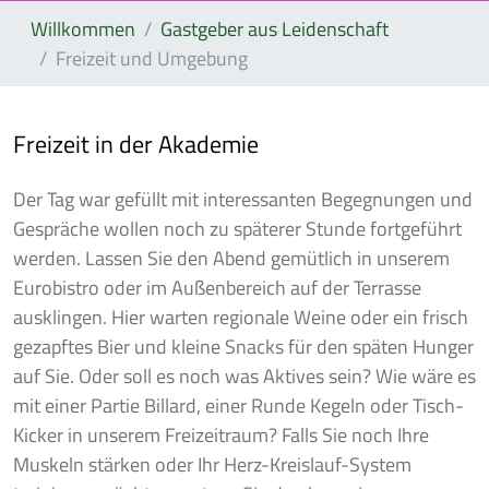
Willkommen
Gastgeber aus Leidenschaft
Freizeit und Umgebung
Freizeit in der Akademie
Der Tag war gefüllt mit interessanten Begegnungen und
Gespräche wollen noch zu späterer Stunde fortgeführt
werden. Lassen Sie den Abend gemütlich in unserem
Eurobistro oder im Außenbereich auf der Terrasse
ausklingen. Hier warten regionale Weine oder ein frisch
gezapftes Bier und kleine Snacks für den späten Hunger
auf Sie. Oder soll es noch was Aktives sein? Wie wäre es
mit einer Partie Billard, einer Runde Kegeln oder Tisch-
Kicker in unserem Freizeitraum? Falls Sie noch Ihre
Muskeln stärken oder Ihr Herz-Kreislauf-System