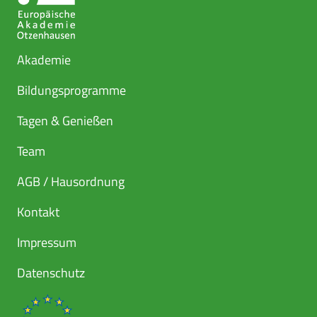
Akademie
Bildungsprogramme
Tagen & Genießen
Team
AGB / Hausordnung
Kontakt
Impressum
Datenschutz