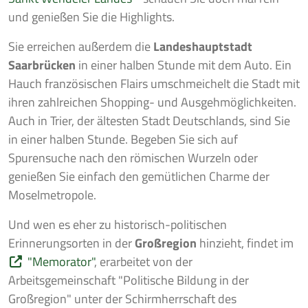
und genießen Sie die Highlights.
Sie erreichen außerdem die
Landeshauptstadt
Saarbrücken
in einer halben Stunde mit dem Auto. Ein
Hauch französischen Flairs umschmeichelt die Stadt mit
ihren zahlreichen Shopping- und Ausgehmöglichkeiten.
Auch in Trier, der ältesten Stadt Deutschlands, sind Sie
in einer halben Stunde. Begeben Sie sich auf
Spurensuche nach den römischen Wurzeln oder
genießen Sie einfach den gemütlichen Charme der
Moselmetropole.
Und wen es eher zu historisch-politischen
Erinnerungsorten in der
Großregion
hinzieht, findet im
"Memorator"
, erarbeitet von der
Arbeitsgemeinschaft "Politische Bildung in der
Großregion" unter der Schirmherrschaft des