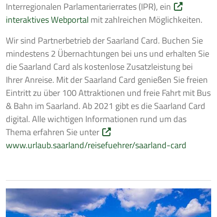
Interregionalen Parlamentarierrates (IPR), ein
interaktives Webportal
mit zahlreichen Möglichkeiten.
Wir sind Partnerbetrieb der Saarland Card. Buchen Sie
mindestens 2 Übernachtungen bei uns und erhalten Sie
die Saarland Card als kostenlose Zusatzleistung bei
Ihrer Anreise. Mit der Saarland Card genießen Sie freien
Eintritt zu über 100 Attraktionen und freie Fahrt mit Bus
& Bahn im Saarland. Ab 2021 gibt es die Saarland Card
digital. Alle wichtigen Informationen rund um das
Thema erfahren Sie unter
www.urlaub.saarland/reisefuehrer/saarland-card