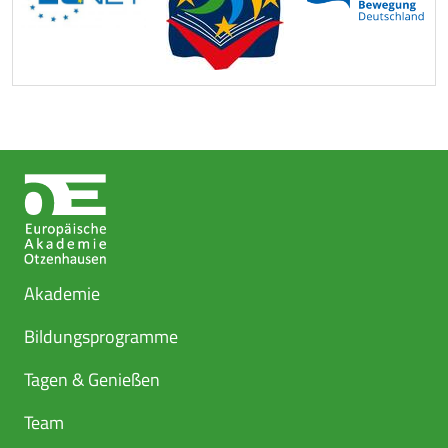
Akademie
Bildungsprogramme
Tagen & Genießen
Team