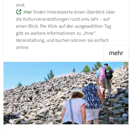
sind.
Hier
finden Interessierte einen Überblick über
die Kulturveranstaltungen rund ums Jahr - auf
einen Blick. Per Klick auf den ausgewählten Tag
gibt es weitere Informationen zu „ihrer“
Veranstaltung, und buchen können sie einfach
online.
mehr