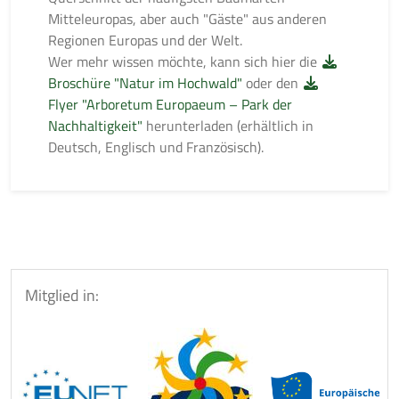
Mitteleuropas, aber auch "Gäste" aus anderen
Regionen Europas und der Welt.
Wer mehr wissen möchte, kann sich hier die
Broschüre "Natur im Hochwald"
oder den
Flyer "Arboretum Europaeum – Park der
Nachhaltigkeit"
herunterladen (erhältlich in
Deutsch, Englisch und Französisch).
Mitglied in: