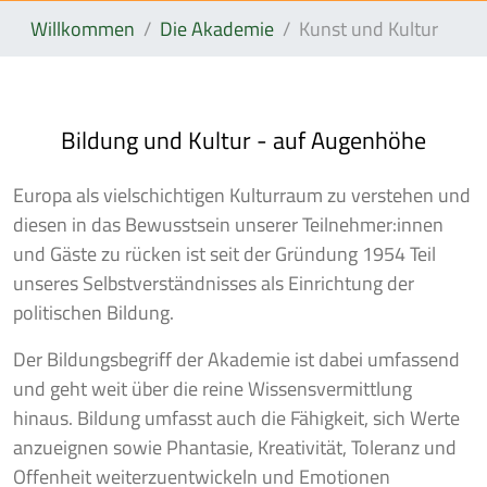
Willkommen
Die Akademie
Kunst und Kultur
Bildung und Kultur - auf Augenhöhe
Europa als vielschichtigen Kulturraum zu verstehen und
diesen in das Bewusstsein unserer Teilnehmer:innen
und Gäste zu rücken ist seit der Gründung 1954 Teil
unseres Selbstverständnisses als Einrichtung der
politischen Bildung.
Der Bildungsbegriff der Akademie ist dabei umfassend
und geht weit über die reine Wissensvermittlung
hinaus. Bildung umfasst auch die Fähigkeit, sich Werte
anzueignen sowie Phantasie, Kreativität, Toleranz und
Offenheit weiterzuentwickeln und Emotionen