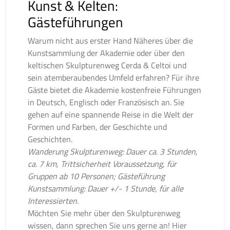
Kunst & Kelten:
Gästeführungen
Warum nicht aus erster Hand Näheres über die
Kunstsammlung der Akademie oder über den
keltischen Skulpturenweg Cerda & Celtoi und
sein atemberaubendes Umfeld erfahren? Für ihre
Gäste bietet die Akademie kostenfreie Führungen
in Deutsch, Englisch oder Französisch an. Sie
gehen auf eine spannende Reise in die Welt der
Formen und Farben, der Geschichte und
Geschichten.
Wanderung Skulpturenweg: Dauer ca. 3 Stunden,
ca. 7 km, Trittsicherheit Voraussetzung, für
Gruppen ab 10 Personen; Gästeführung
Kunstsammlung: Dauer +/- 1 Stunde, für alle
Interessierten.
Möchten Sie mehr über den Skulpturenweg
wissen, dann sprechen Sie uns gerne an! Hier