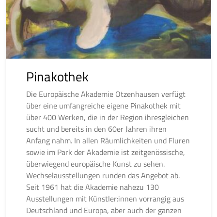
Pinakothek
Die Europäische Akademie Otzenhausen verfügt
über eine umfangreiche eigene Pinakothek mit
über 400 Werken, die in der Region ihresgleichen
sucht und bereits in den 60er Jahren ihren
Anfang nahm. In allen Räumlichkeiten und Fluren
sowie im Park der Akademie ist zeitgenössische,
überwiegend europäische Kunst zu sehen.
Wechselausstellungen runden das Angebot ab.
Seit 1961 hat die Akademie nahezu 130
Ausstellungen mit Künstler:innen vorrangig aus
Deutschland und Europa, aber auch der ganzen