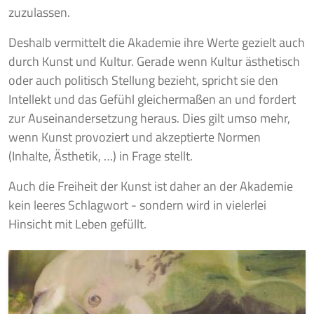
zuzulassen.
Deshalb vermittelt die Akademie ihre Werte gezielt auch
durch Kunst und Kultur. Gerade wenn Kultur ästhetisch
oder auch politisch Stellung bezieht, spricht sie den
Intellekt und das Gefühl gleichermaßen an und fordert
zur Auseinandersetzung heraus. Dies gilt umso mehr,
wenn Kunst provoziert und akzeptierte Normen
(Inhalte, Ästhetik, …) in Frage stellt.
Auch die Freiheit der Kunst ist daher an der Akademie
kein leeres Schlagwort - sondern wird in vielerlei
Hinsicht mit Leben gefüllt.