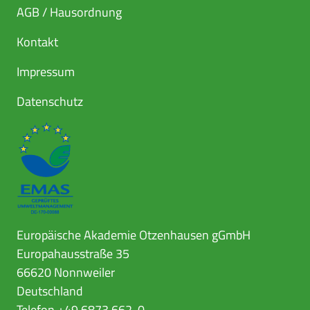
AGB / Hausordnung
Kontakt
Impressum
Datenschutz
Europäische Akademie Otzenhausen gGmbH
Europahausstraße 35
66620 Nonnweiler
Deutschland
Telefon +49 6873 662-0