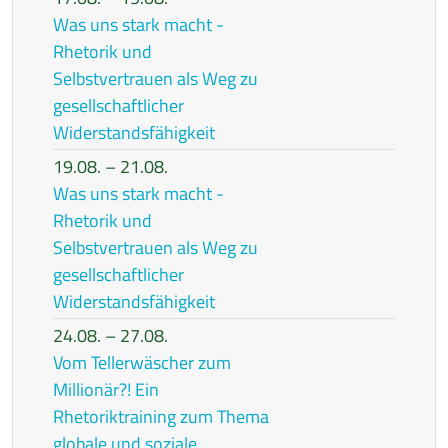
Was uns stark macht -
Rhetorik und
Selbstvertrauen als Weg zu
gesellschaftlicher
Widerstandsfähigkeit
19.08. – 21.08.
Was uns stark macht -
Rhetorik und
Selbstvertrauen als Weg zu
gesellschaftlicher
Widerstandsfähigkeit
24.08. – 27.08.
Vom Tellerwäscher zum
Millionär?! Ein
Rhetoriktraining zum Thema
globale und soziale