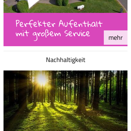
Perfekter Aufenthalt
mit großem Service
mehr
Nachhaltigkeit