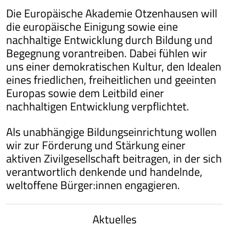
Die Europäische Akademie Otzenhausen will
die europäische Einigung sowie eine
nachhaltige Entwicklung durch Bildung und
Begegnung vorantreiben. Dabei fühlen wir
uns einer demokratischen Kultur, den Idealen
eines friedlichen, freiheitlichen und geeinten
Europas sowie dem Leitbild einer
nachhaltigen Entwicklung verpflichtet.
Als unabhängige Bildungseinrichtung wollen
wir zur Förderung und Stärkung einer
aktiven Zivilgesellschaft beitragen, in der sich
verantwortlich denkende und handelnde,
weltoffene Bürger:innen engagieren.
Aktuelles