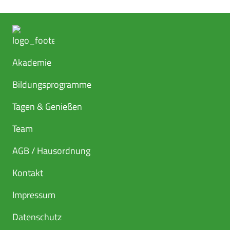
Akademie
Bildungsprogramme
Tagen & Genießen
Team
AGB / Hausordnung
Kontakt
Impressum
Datenschutz