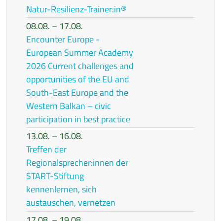
Natur-Resilienz-Trainer:in®
08.08. – 17.08.
Encounter Europe -
European Summer Academy
2026 Current challenges and
opportunities of the EU and
South-East Europe and the
Western Balkan – civic
participation in best practice
13.08. – 16.08.
Treffen der
Regionalsprecher:innen der
START-Stiftung
kennenlernen, sich
austauschen, vernetzen
17.08. – 19.08.