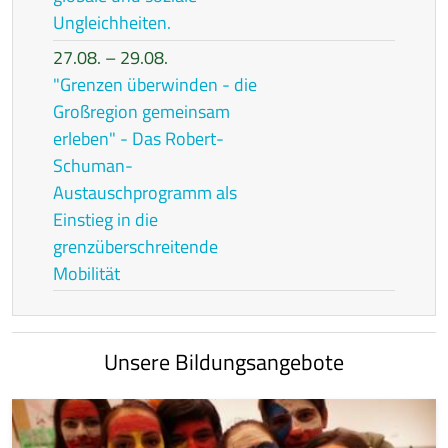
Ungleichheiten.
27.08. – 29.08.
"Grenzen überwinden - die
Großregion gemeinsam
erleben" - Das Robert-
Schuman-
Austauschprogramm als
Einstieg in die
grenzüberschreitende
Mobilität
Unsere Bildungsangebote