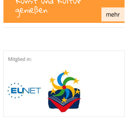
Kunst und Kultur
genießen
mehr
Mitglied in: