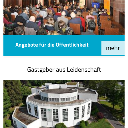
Angebote für die Öffentlichkeit
mehr
Gastgeber aus Leidenschaft