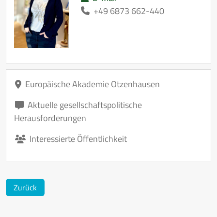
+49 6873 662-440
Europäische Akademie Otzenhausen
Aktuelle gesellschaftspolitische
Herausforderungen
Interessierte Öffentlichkeit
Zurück