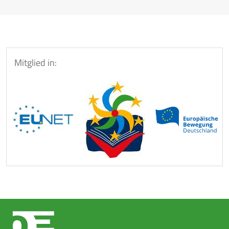
Mitglied in: