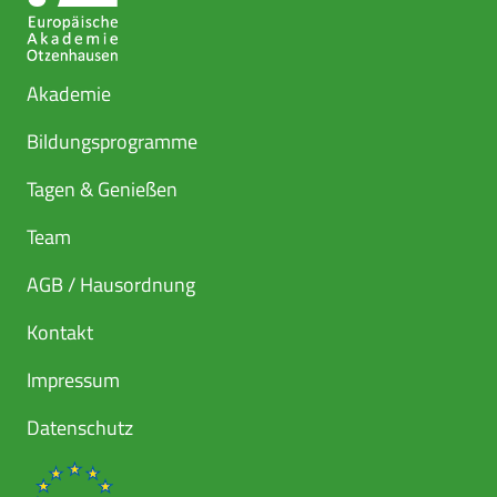
Akademie
Bildungsprogramme
Tagen & Genießen
Team
AGB / Hausordnung
Kontakt
Impressum
Datenschutz