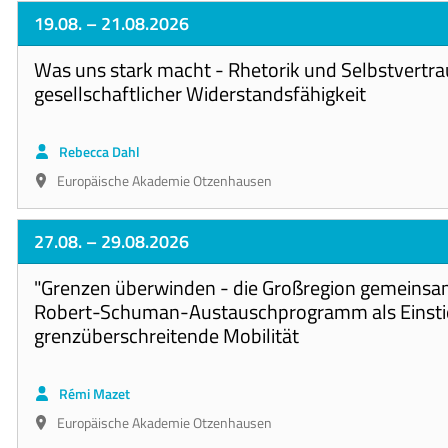
19.08.
– 21.08.2026
Was uns stark macht - Rhetorik und Selbstvertra
gesellschaftlicher Widerstandsfähigkeit
Rebecca Dahl
Europäische Akademie Otzenhausen
27.08.
– 29.08.2026
"Grenzen überwinden - die Großregion gemeinsam
Robert-Schuman-Austauschprogramm als Einstie
grenzüberschreitende Mobilität
Rémi Mazet
Europäische Akademie Otzenhausen