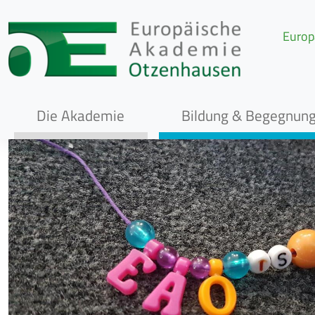
Europ
Die Akademie
Bildung & Begegnun