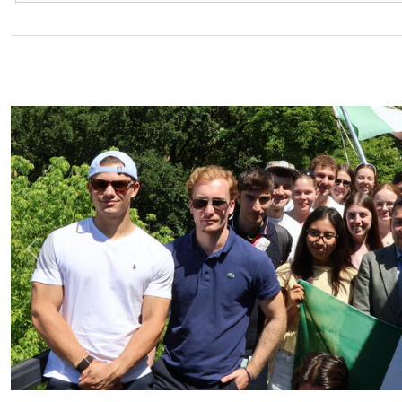
Previous