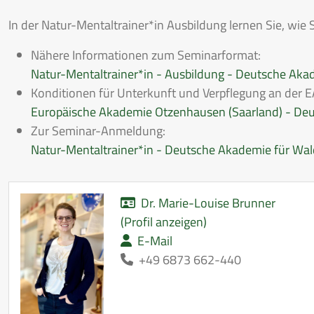
In der Natur-Mentaltrainer*in Ausbildung lernen Sie, wie 
Nähere Informationen zum Seminarformat:
Natur-Mentaltrainer*in - Ausbildung - Deutsche Ak
Konditionen für Unterkunft und Verpflegung an der E
Europäische Akademie Otzenhausen (Saarland) - De
Zur Seminar-Anmeldung:
Natur-Mentaltrainer*in - Deutsche Akademie für Wa
Dr. Marie-Louise Brunner
(Profil anzeigen)
E-Mail
+49 6873 662-440