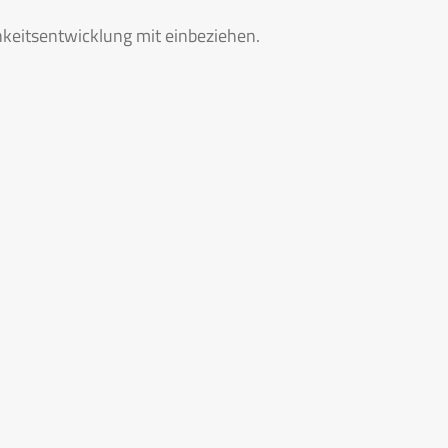
chkeitsentwicklung mit einbeziehen.