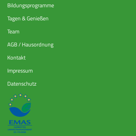
Bildungsprogramme
Tagen & Genießen
Team
AGB / Hausordnung
Kontakt
Impressum
Datenschutz