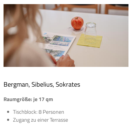
Bergman, Sibelius, Sokrates
Raumgröße: je 17 qm
Tischblock: 8 Personen
Zugang zu einer Terrasse