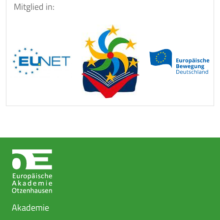
Mitglied in:
Akademie