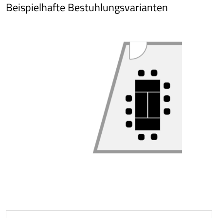
Beispielhafte Bestuhlungsvarianten