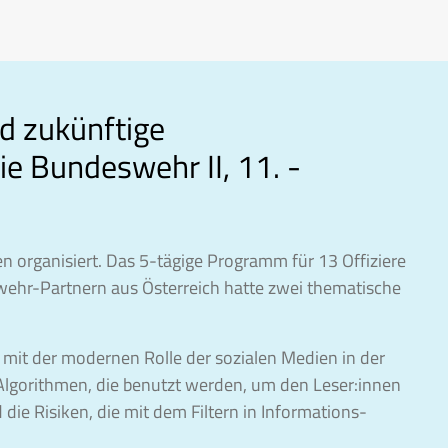
d zukünftige
ie Bundeswehr II, 11. -
 organisiert. Das 5-tägige Programm für 13 Offiziere
ehr-Partnern aus Österreich hatte zwei thematische
 mit der modernen Rolle der sozialen Medien in der
Algorithmen, die benutzt werden, um den Leser:innen
die Risiken, die mit dem Filtern in Informations-