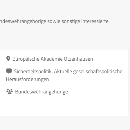
deswehrangehörige sowie sonstige Interessierte.
Europäische Akademie Otzenhausen
Sicherheitspolitik
,
Aktuelle gesellschaftspolitische
Herausforderungen
Bundeswehrangehörige