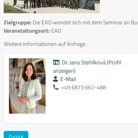
Zielgruppe:
Die EAO wendet sich mit dem Seminar an Bun
Veranstaltungsort:
EAO
Weitere Informationen auf Anfrage.
Dr. Jana Stehlíková (Profil
anzeigen)
E-Mail
+49 6873 662-488
Zurück