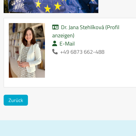
Dr. Jana Stehlíková (Profil
anzeigen)
E-Mail
+49 6873 662-488
Zurück