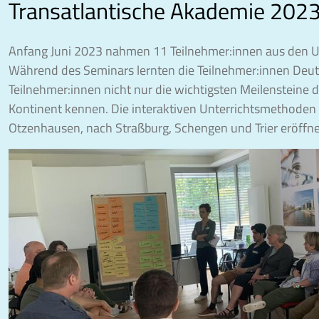
Transatlantische Akademie 2023
Anfang Juni 2023 nahmen 11 Teilnehmer:innen aus den US
Während des Seminars lernten die Teilnehmer:innen Deut
Teilnehmer:innen nicht nur die wichtigsten Meilensteine
Kontinent kennen. Die interaktiven Unterrichtsmethoden
Otzenhausen, nach Straßburg, Schengen und Trier eröffnet