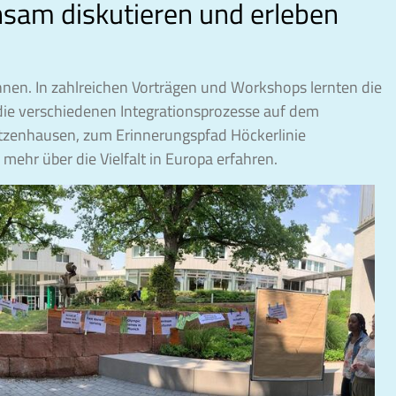
sam diskutieren und erleben
nen. In zahlreichen Vorträgen und Workshops lernten die
die verschiedenen Integrationsprozesse auf dem
Otzenhausen, zum Erinnerungspfad Höckerlinie
ehr über die Vielfalt in Europa erfahren.