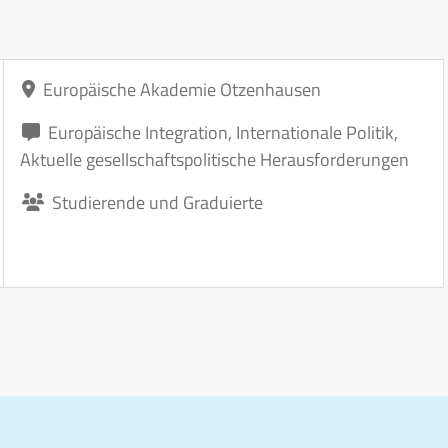
Europäische Akademie Otzenhausen
Europäische Integration
,
Internationale Politik
,
Aktuelle gesellschaftspolitische Herausforderungen
Studierende und Graduierte