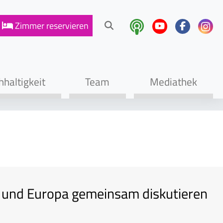
Zimmer
reservieren
haltigkeit
Team
Mediathek
 und Europa gemeinsam diskutieren