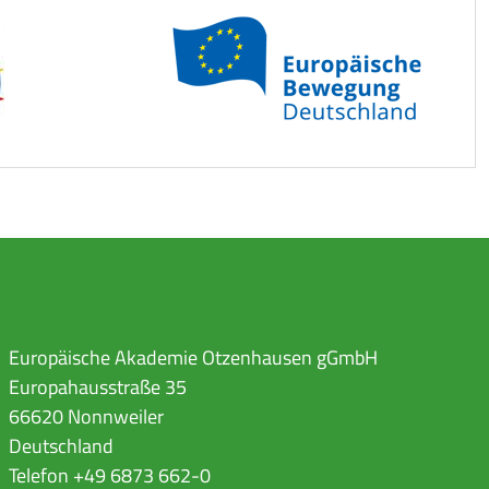
Europäische Akademie Otzenhausen gGmbH
Europahausstraße 35
66620 Nonnweiler
Deutschland
Telefon +49 6873 662-0