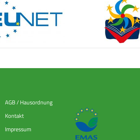
AGB / Hausordnung
Kontakt
Impressum