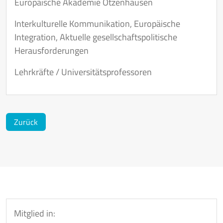
Europäische Akademie Otzenhausen
Interkulturelle Kommunikation
,
Europäische
Integration
,
Aktuelle gesellschaftspolitische
Herausforderungen
Lehrkräfte / Universitätsprofessoren
Zurück
Mitglied in: