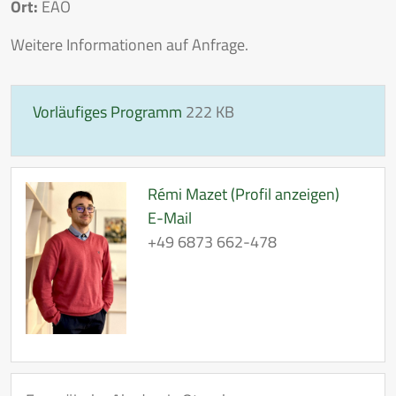
Ort:
EAO
Weitere Informationen auf Anfrage.
Vorläufiges Programm
222 KB
Rémi Mazet (Profil anzeigen)
E-Mail
+49 6873 662-478