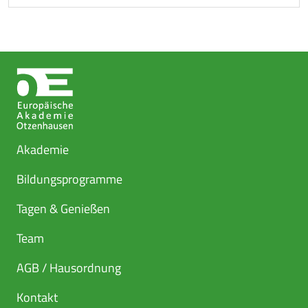
Akademie
Bildungsprogramme
Tagen & Genießen
Team
AGB / Hausordnung
Kontakt