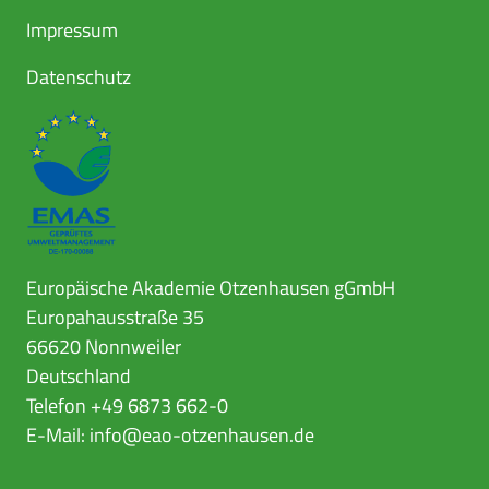
Impressum
Datenschutz
Europäische Akademie Otzenhausen gGmbH
Europahausstraße 35
66620 Nonnweiler
Deutschland
Telefon +49 6873 662-0
E-Mail:
info@eao-otzenhausen.de