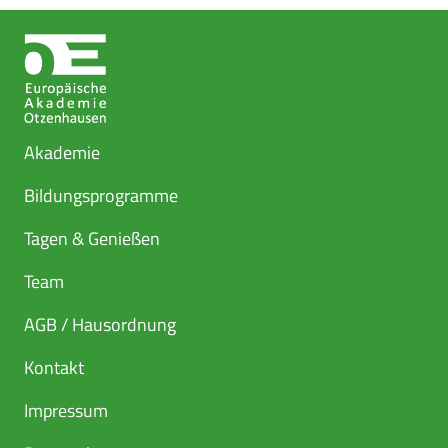
Akademie
Bildungsprogramme
Tagen & Genießen
Team
AGB / Hausordnung
Kontakt
Impressum