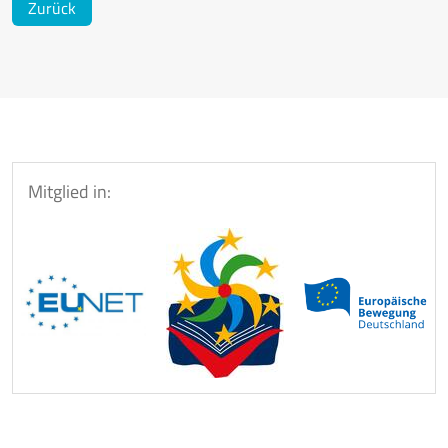
Zurück
Mitglied in: