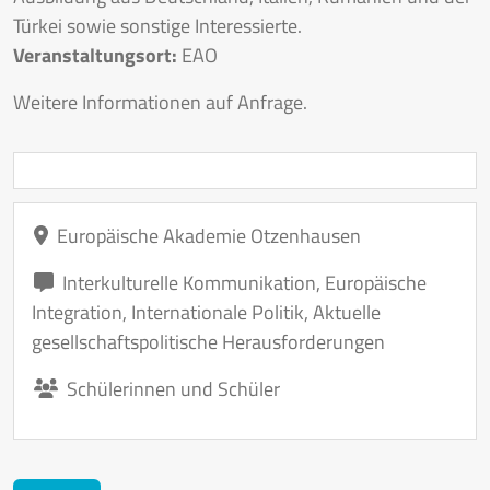
Türkei sowie sonstige Interessierte.
Veranstaltungsort:
EAO
Weitere Informationen auf Anfrage.
Europäische Akademie Otzenhausen
Interkulturelle Kommunikation
,
Europäische
Integration
,
Internationale Politik
,
Aktuelle
gesellschaftspolitische Herausforderungen
Schülerinnen und Schüler