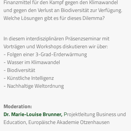
Finanzmittel für den Kampf gegen den Klimawandel
und gegen den Verlust an Biodiversität zur Verfügung.
Welche Lösungen gibt es für dieses Dilemma?
In diesem interdisziplinären Präsenzseminar mit
Vorträgen und Workshops diskutieren wir über:
- Folgen einer 3-Grad-Erderwärmung
- Wasser im Klimawandel
- Biodiversität
- Künstliche Intelligenz
- Nachhaltige Weltordnung
Moderation:
Dr. Marie-Louise Brunner,
P
rojektleitung Business und
Education, Europäische Akademie Otzenhausen