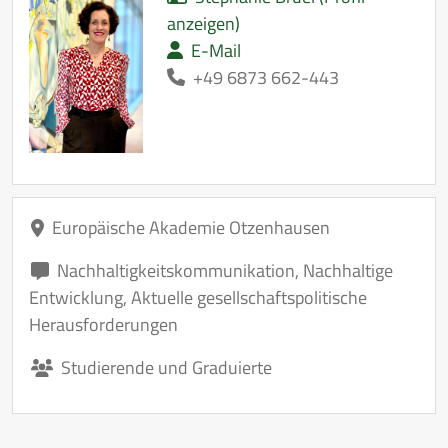
anzeigen)
E-Mail
+49 6873 662-443
Europäische Akademie Otzenhausen
Nachhaltigkeitskommunikation
,
Nachhaltige
Entwicklung
,
Aktuelle gesellschaftspolitische
Herausforderungen
Studierende und Graduierte