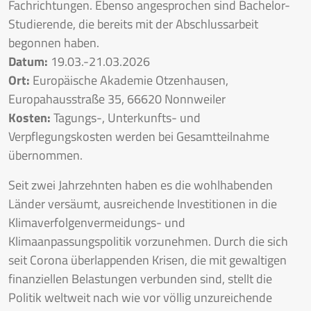
Fachrichtungen. Ebenso angesprochen sind Bachelor-
Studierende, die bereits mit der Abschlussarbeit
begonnen haben.
Datum:
19.03.-21.03.2026
Ort:
Europäische Akademie Otzenhausen,
Europahausstraße 35, 66620 Nonnweiler
Kosten:
Tagungs-, Unterkunfts- und
Verpflegungskosten werden bei Gesamtteilnahme
übernommen.
Seit zwei Jahrzehnten haben es die wohlhabenden
Länder versäumt, ausreichende Investitionen in die
Klimaverfolgenvermeidungs- und
Klimaanpassungspolitik vorzunehmen. Durch die sich
seit Corona überlappenden Krisen, die mit gewaltigen
finanziellen Belastungen verbunden sind, stellt die
Politik weltweit nach wie vor völlig unzureichende