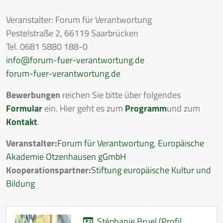
Veranstalter: Forum für Verantwortung
Pestelstraße 2, 66119 Saarbrücken
Tel. 0681 5880 188-0
info@forum-fuer-verantwortung.de
forum-fuer-verantwortung.de
Bewerbungen
reichen Sie bitte über folgendes
Formular
ein. Hier geht es zum
Programm
und zum
Kontakt
.
Veranstalter:
Forum für Verantwortung
,
Europäische
Akademie Otzenhausen gGmbH
Kooperationspartner:
Stiftung europäische Kultur und
Bildung
Stéphanie Bruel (Profil