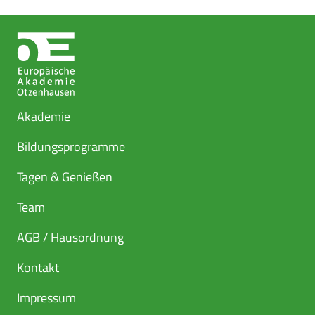
Akademie
Bildungsprogramme
Tagen & Genießen
Team
AGB / Hausordnung
Kontakt
Impressum