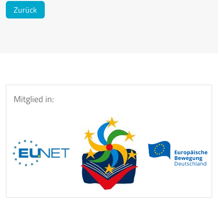
Zurück
Mitglied in: