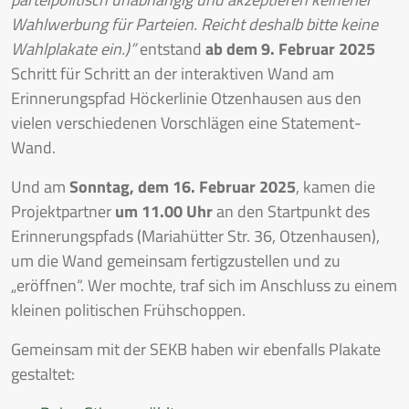
Wahlwerbung für Parteien. Reicht deshalb bitte keine
Wahlplakate ein.)”
entstand
ab dem 9. Februar 2025
Schritt für Schritt an der interaktiven Wand am
Erinnerungspfad Höckerlinie Otzenhausen aus den
vielen verschiedenen Vorschlägen eine Statement-
Wand.
Und am
Sonntag, dem 16. Februar 2025
, kamen die
Projektpartner
um 11.00 Uhr
an den Startpunkt des
Erinnerungspfads (Mariahütter Str. 36, Otzenhausen),
um die Wand gemeinsam fertigzustellen und zu
„eröffnen“. Wer mochte, traf sich im Anschluss zu einem
kleinen politischen Frühschoppen.
Gemeinsam mit der SEKB haben wir ebenfalls Plakate
gestaltet: