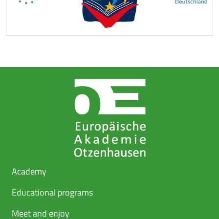
Academy
Educational programs
Meet and enjoy