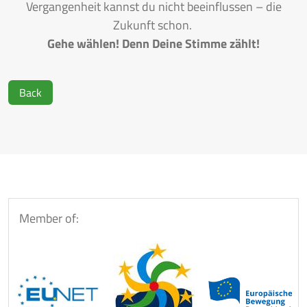
Vergangenheit kannst du nicht beeinflussen – die
Zukunft schon.
Gehe wählen! Denn Deine Stimme zählt!
Back
Member of: