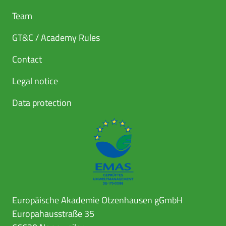
Team
GT&C / Academy Rules
Contact
Legal notice
Data protection
Europäische Akademie Otzenhausen gGmbH
Europahausstraße 35