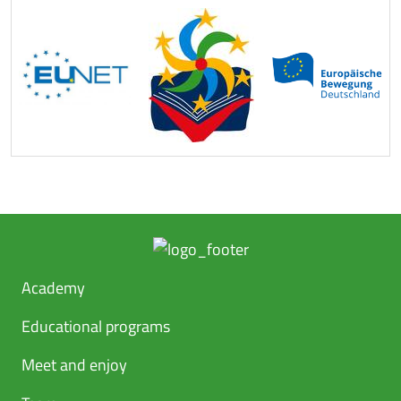
Academy
Educational programs
Meet and enjoy