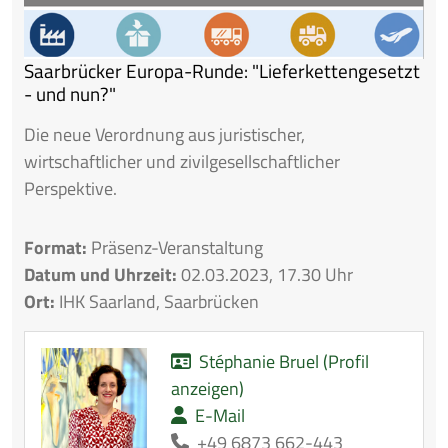
Saarbrücker Europa-Runde: "Lieferkettengesetzt
- und nun?"
Die neue Verordnung aus juristischer,
wirtschaftlicher und zivilgesellschaftlicher
Perspektive.
Format:
Präsenz-Veranstaltung
Datum und Uhrzeit:
02.03.2023, 17.30 Uhr
Ort:
IHK Saarland, Saarbrücken
Stéphanie Bruel (Profil
anzeigen)
E-Mail
+49 6873 662-443