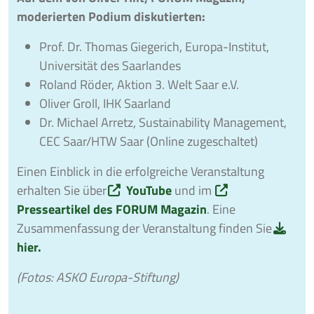
moderierten Podium diskutierten:
Prof. Dr. Thomas Giegerich, Europa-Institut,
Universität des Saarlandes
Roland Röder, Aktion 3. Welt Saar e.V.
Oliver Groll, IHK Saarland
Dr. Michael Arretz, Sustainability Management,
CEC Saar/HTW Saar (Online zugeschaltet)
Einen Einblick in die erfolgreiche Veranstaltung
erhalten Sie über
YouTube
und im
Presseartikel des FORUM Magazin
. Eine
Zusammenfassung der Veranstaltung finden Sie
hier.
(Fotos: ASKO Europa-Stiftung)