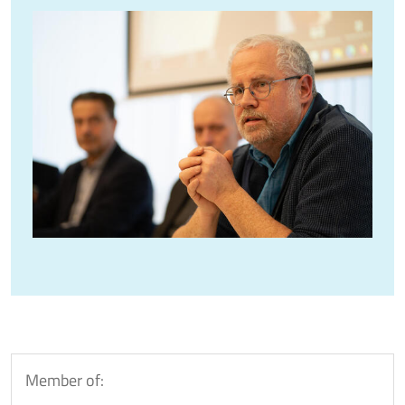
Member of: