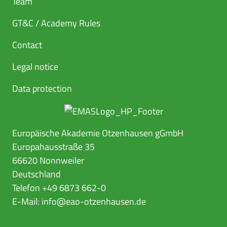
Team
GT&C / Academy Rules
Contact
Legal notice
Data protection
Europäische Akademie Otzenhausen gGmbH
Europahausstraße 35
66620 Nonnweiler
Deutschland
Telefon +49 6873 662-0
E-Mail:
info@eao-otzenhausen.de