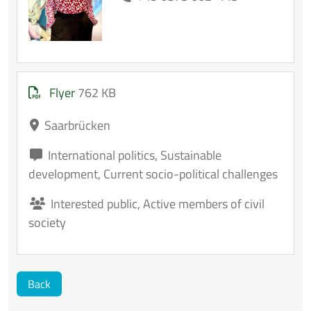
Flyer
762 KB
Saarbrücken
International politics
,
Sustainable
development
,
Current socio-political challenges
Interested public
,
Active members of civil
society
Back