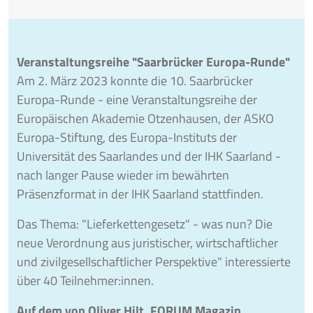
Veranstaltungsreihe "Saarbrücker Europa-Runde"
Am 2. März 2023 konnte die 10. Saarbrücker
Europa-Runde - eine Veranstaltungsreihe der
Europäischen Akademie Otzenhausen, der ASKO
Europa-Stiftung, des Europa-Instituts der
Universität des Saarlandes und der IHK Saarland -
nach langer Pause wieder im bewährten
Präsenzformat in der IHK Saarland stattfinden.
Das Thema: "Lieferkettengesetz" - was nun? Die
neue Verordnung aus juristischer, wirtschaftlicher
und zivilgesellschaftlicher Perspektive" interessierte
über 40 Teilnehmer:innen.
Auf dem von Oliver Hilt, FORUM Magazin,