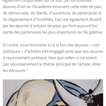
également disponibles sur ce site. De nombreuses
œuvres d'art de l'Académie incarnent cette idée de paix,
de démocratie, de liberté, d'ouverture, de partenariat et
de dépassement d'hostilités. Ceci est également illustré
par les œuvres d'artistes de pays qui font aujourd'hui
partie des partenaires les plus importants de l'Académie.
En outre, vous trouverez ici à la fois des œuvres « non
politiques » d'artistes très engagés ainsi que des œuvres
à rayonnement politique, bien que celles-ci ne soient
pas nécessairement le thème principal de l'artiste. Allez
les découvrir !