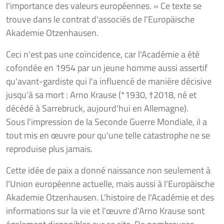
l'importance des valeurs européennes. » Ce texte se
trouve dans le contrat d'associés de l'Europäische
Akademie Otzenhausen.
Ceci n'est pas une coïncidence, car l'Académie a été
cofondée en 1954 par un jeune homme aussi assertif
qu'avant-gardiste qui l'a influencé de manière décisive
jusqu'à sa mort : Arno Krause (*1930, †2018, né et
décédé à Sarrebruck, aujourd'hui en Allemagne).
Sous l'impression de la Seconde Guerre Mondiale, il a
tout mis en œuvre pour qu'une telle catastrophe ne se
reproduise plus jamais.
Cette idée de paix a donné naissance non seulement à
l'Union européenne actuelle, mais aussi à l'Europäische
Akademie Otzenhausen. L'histoire de l'Académie et des
informations sur la vie et l'œuvre d'Arno Krause sont