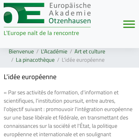
Men
L'Europe naît de la rencontre
Zur Navigation springen
Zum Inhalt springen
Bienvenue
L'Académie
Art et culture
La pinacothèque
L'idée européenne
L'idée européenne
« Par ses activités de formation, d'information et
scientifiques, l'institution poursuit, entre autres,
l'objectif suivant : promouvoir l'intégration européenne
sur une base libérale et fédérale, en transmettant des
connaissances sur la société et l'État, la politique
européenne et internationale et en soulignant