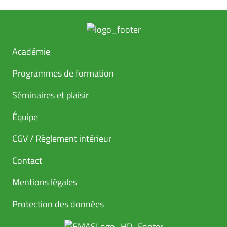
Académie
Programmes de formation
Séminaires et plaisir
Équipe
CGV / Règlement intérieur
Contact
Mentions légales
Protection des données