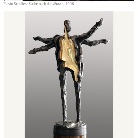
Flavio Scholles: Suche nach der Wurzel, 1996