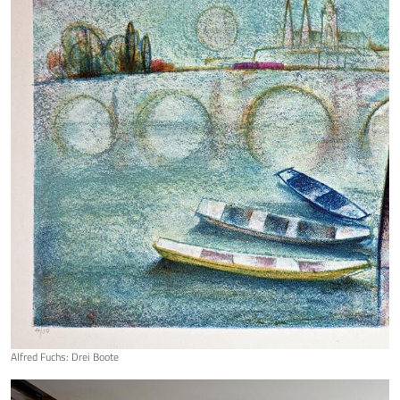
Alfred Fuchs: Drei Boote