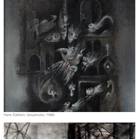
Hans Dahlem: Gespenster, 1986