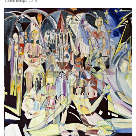
Richoff: Europa, 2014