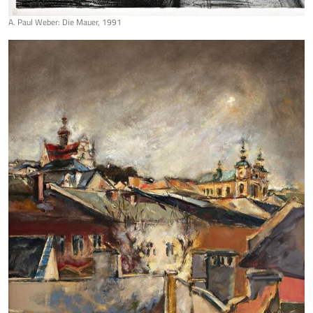
A. Paul Weber: Die Mauer, 1991