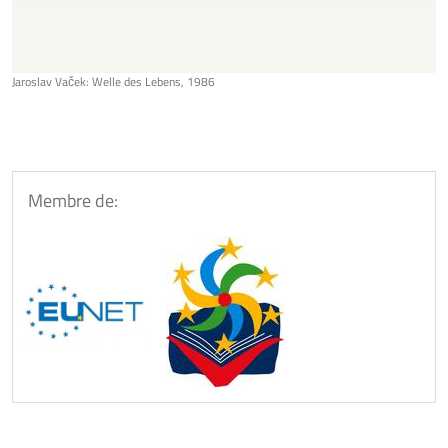
Jaroslav Vaček: Welle des Lebens, 1986
Membre de: