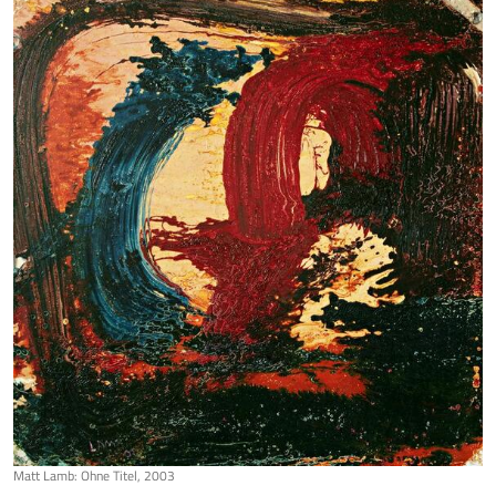
Matt Lamb: Ohne Titel, 2003