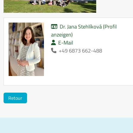
Dr. Jana Stehlíková (Profil
anzeigen)
E-Mail
+49 6873 662-488
Retour