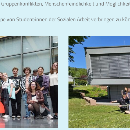
n Gruppenkonflikten, Menschenfeindlichkeit und Möglichkei
ppe von Student:innen der Sozialen Arbeit verbringen zu k