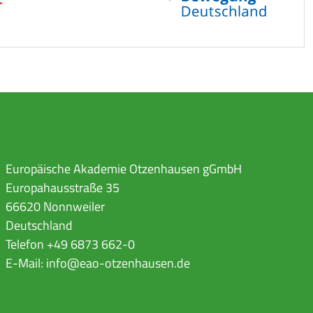
Europäische Akademie Otzenhausen gGmbH
Europahausstraße 35
66620 Nonnweiler
Deutschland
Telefon +49 6873 662-0
E-Mail:
info@eao-otzenhausen.de