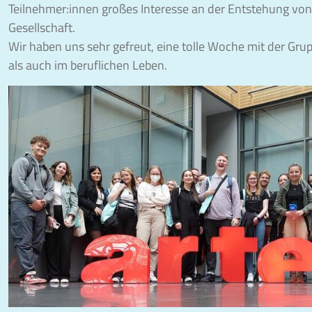
Teilnehmer:innen großes Interesse an der Entstehung vo
Gesellschaft.
Wir haben uns sehr gefreut, eine tolle Woche mit der Gru
als auch im beruflichen Leben.