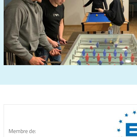
Membre de: