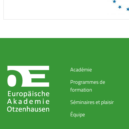
Académie
Programmes de
formation
Séminaires et plaisir
Équipe