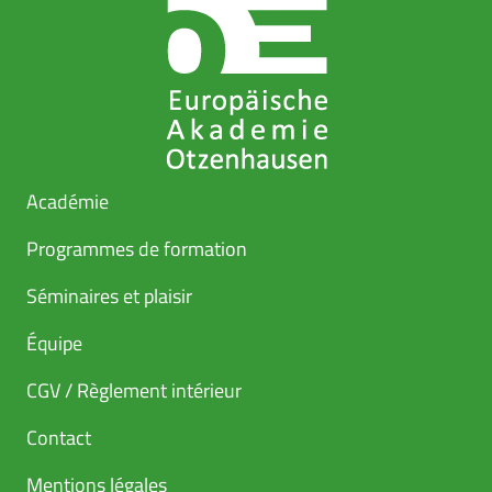
Académie
Programmes de formation
Séminaires et plaisir
Équipe
CGV / Règlement intérieur
Contact
Mentions légales