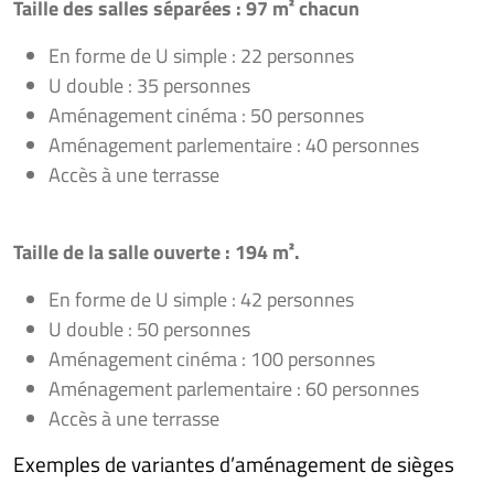
Taille des salles séparées : 97 m² chacun
En forme de U simple : 22 personnes
U double : 35 personnes
Aménagement cinéma : 50 personnes
Aménagement parlementaire : 40 personnes
Accès à une terrasse
Taille de la salle ouverte : 194 m².
En forme de U simple : 42 personnes
U double : 50 personnes
Aménagement cinéma : 100 personnes
Aménagement parlementaire : 60 personnes
Accès à une terrasse
Exemples de variantes d’aménagement de sièges