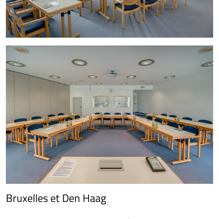
Bruxelles et Den Haag