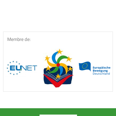
Membre de: