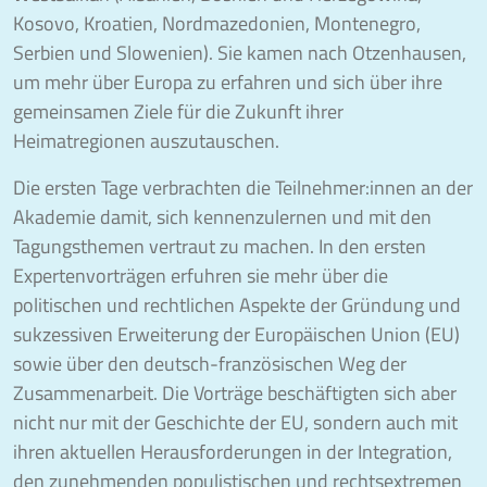
Kosovo, Kroatien, Nordmazedonien, Montenegro,
Serbien und Slowenien). Sie kamen nach Otzenhausen,
um mehr über Europa zu erfahren und sich über ihre
gemeinsamen Ziele für die Zukunft ihrer
Heimatregionen auszutauschen.
Die ersten Tage verbrachten die Teilnehmer:innen an der
Akademie damit, sich kennenzulernen und mit den
Tagungsthemen vertraut zu machen. In den ersten
Expertenvorträgen erfuhren sie mehr über die
politischen und rechtlichen Aspekte der Gründung und
sukzessiven Erweiterung der Europäischen Union (EU)
sowie über den deutsch-französischen Weg der
Zusammenarbeit. Die Vorträge beschäftigten sich aber
nicht nur mit der Geschichte der EU, sondern auch mit
ihren aktuellen Herausforderungen in der Integration,
den zunehmenden populistischen und rechtsextremen