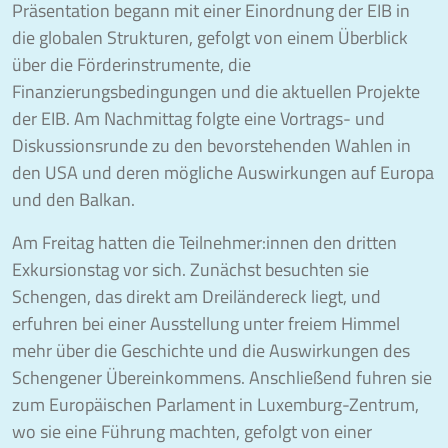
Präsentation begann mit einer Einordnung der EIB in
die globalen Strukturen, gefolgt von einem Überblick
über die Förderinstrumente, die
Finanzierungsbedingungen und die aktuellen Projekte
der EIB. Am Nachmittag folgte eine Vortrags- und
Diskussionsrunde zu den bevorstehenden Wahlen in
den USA und deren mögliche Auswirkungen auf Europa
und den Balkan.
Am Freitag hatten die Teilnehmer:innen den dritten
Exkursionstag vor sich. Zunächst besuchten sie
Schengen, das direkt am Dreiländereck liegt, und
erfuhren bei einer Ausstellung unter freiem Himmel
mehr über die Geschichte und die Auswirkungen des
Schengener Übereinkommens. Anschließend fuhren sie
zum Europäischen Parlament in Luxemburg-Zentrum,
wo sie eine Führung machten, gefolgt von einer