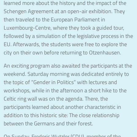
learned more about the history and the impact of the
Schengen Agreement at an open-air exhibition. They
then traveled to the European Parliament in
Luxembourg-Centre, where they took a guided tour,
followed by a simulation of the legislative process in the
EU. Afterwards, the students were free to explore the
city on their own before returning to Otzenhausen.
An exciting program also awaited the participants at the
weekend. Saturday morning was dedicated entirely to
the topic of “Gender in Politics” with lectures and
workshops, while in the afternoon a short hike to the
Celtic ring wall was on the agenda. There, the
participants learned about another characteristic in
addition to this historic site: The close relationship
between the Germans and their forest.
On Sunday, Frederic Wutzler (CDU), member of the