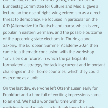
Bundestag Committee for Culture and Media, gave a
lecture on the rise of right-wing extremism as a direct
threat to democracy. He focused in particular on the
AfD (Alternative für Deutschland) party, which is very
popular in eastern Germany, and the possible outcome
of the upcoming state elections in Thuringia and
Saxony. The European Summer Academy 2024 then
came to a thematic conclusion with the workshop
“Envision our future”, in which the participants
formulated a strategy for tackling current and important
challenges in their home countries, which they could
overcome as a unit.
On the last day, everyone left Otzenhausen early for
Frankfurt and a time full of exciting impressions came
to an end. We had a wonderful time with the
participants and would like to thank them for their