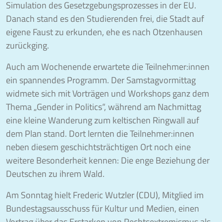
Simulation des Gesetzgebungsprozesses in der EU.
Danach stand es den Studierenden frei, die Stadt auf
eigene Faust zu erkunden, ehe es nach Otzenhausen
zurückging.
Auch am Wochenende erwartete die Teilnehmer:innen
ein spannendes Programm. Der Samstagvormittag
widmete sich mit Vorträgen und Workshops ganz dem
Thema „Gender in Politics“, während am Nachmittag
eine kleine Wanderung zum keltischen Ringwall auf
dem Plan stand. Dort lernten die Teilnehmer:innen
neben diesem geschichtsträchtigen Ort noch eine
weitere Besonderheit kennen: Die enge Beziehung der
Deutschen zu ihrem Wald.
Am Sonntag hielt Frederic Wutzler (CDU), Mitglied im
Bundestagsausschuss für Kultur und Medien, einen
Vortrag über das Erstarken von Rechtsextremismus als