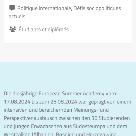
Politique internationale
,
Défis sociopolitiques
actuels
Étudiants et diplômés
Die diesjährige European Summer Academy vom
17.08.2024 bis zum 26.08.2024 war geprägt von einem
intensiven und bereichernden Meinungs- und
Perspektivenaustausch zwischen den 30 Studierenden
und jungen Erwachsenen aus Südosteuropa und dem
Westbalkan (Albanien, Bosnien und Herzegowina,