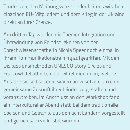
Tendenzen, den Meinungsverschiedenheiten zwischen
einzelnen EU-Mitgliedern und dem Krieg in der Ukraine
direkt an ihrer Grenze.
Am dritten Tag wurden die Themen Integration und
Überwindung von Feindseligkeiten von der
Sprechwissenschaftlerin Nicola Speer noch einmal in
ihrem Kommunikationstraining aufgegriffen. Mit den
Diskussionsmethoden UNESCO Story Circles und
Fishbowl debattierten die Teilnehmer:innen, welche
Ansätze sie selbst bereit wären umzusetzen, um eine
gemeinsame Zukunft ihrer Länder zu gestalten und
voranzutreiben. Im Anschluss an den Workshop fand
ein interkultureller Abend statt, bei dem traditionelle
Speisen und Getränke aus den acht Ländern vorgestellt
und gemeinsam verkostet wurden.