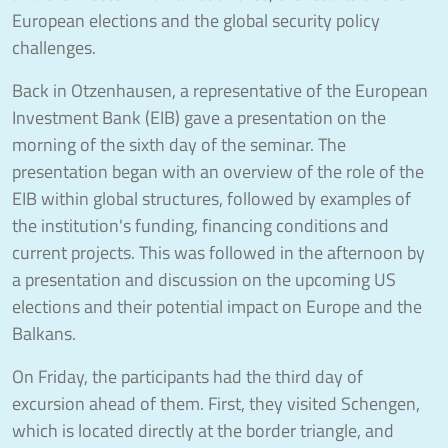
European elections and the global security policy
challenges.
Back in Otzenhausen, a representative of the European
Investment Bank (EIB) gave a presentation on the
morning of the sixth day of the seminar. The
presentation began with an overview of the role of the
EIB within global structures, followed by examples of
the institution's funding, financing conditions and
current projects. This was followed in the afternoon by
a presentation and discussion on the upcoming US
elections and their potential impact on Europe and the
Balkans.
On Friday, the participants had the third day of
excursion ahead of them. First, they visited Schengen,
which is located directly at the border triangle, and