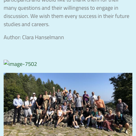
many questions and their willingness to engage in
discussion. We wish them every success in their future
studies and careers.
Author: Clara Hanselmann