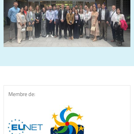
Membre de: