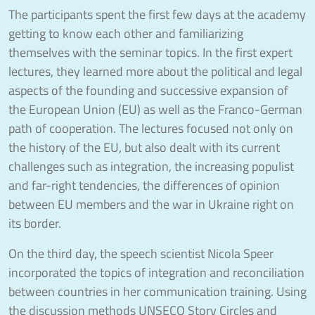
The participants spent the first few days at the academy
getting to know each other and familiarizing
themselves with the seminar topics. In the first expert
lectures, they learned more about the political and legal
aspects of the founding and successive expansion of
the European Union (EU) as well as the Franco-German
path of cooperation. The lectures focused not only on
the history of the EU, but also dealt with its current
challenges such as integration, the increasing populist
and far-right tendencies, the differences of opinion
between EU members and the war in Ukraine right on
its border.
On the third day, the speech scientist Nicola Speer
incorporated the topics of integration and reconciliation
between countries in her communication training. Using
the discussion methods UNSECO Story Circles and