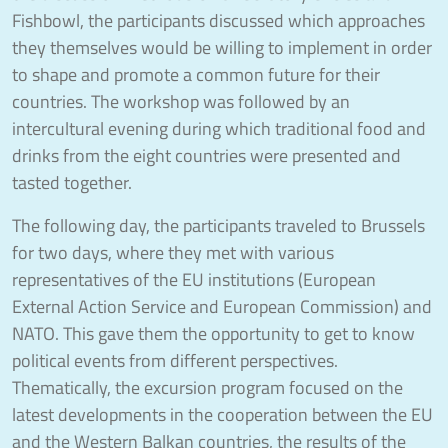
Fishbowl, the participants discussed which approaches
they themselves would be willing to implement in order
to shape and promote a common future for their
countries. The workshop was followed by an
intercultural evening during which traditional food and
drinks from the eight countries were presented and
tasted together.
The following day, the participants traveled to Brussels
for two days, where they met with various
representatives of the EU institutions (European
External Action Service and European Commission) and
NATO. This gave them the opportunity to get to know
political events from different perspectives.
Thematically, the excursion program focused on the
latest developments in the cooperation between the EU
and the Western Balkan countries, the results of the