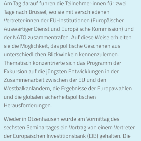
Am Tag darauf fuhren die Teilnehmer:innen für zwei
Tage nach Brüssel, wo sie mit verschiedenen
Vertreter:innen der EU-Institutionen (Europäischer
Auswärtiger Dienst und Europäische Kommission) und
der NATO zusammentrafen. Auf diese Weise erhielten
sie die Möglichkeit, das politische Geschehen aus
unterschiedlichen Blickwinkeln kennenzulernen.
Thematisch konzentrierte sich das Programm der
Exkursion auf die jüngsten Entwicklungen in der
Zusammenarbeit zwischen der EU und den
Westbalkanländern, die Ergebnisse der Europawahlen
und die globalen sicherheitspolitischen
Herausforderungen.
Wieder in Otzenhausen wurde am Vormittag des
sechsten Seminartages ein Vortrag von einem Vertreter
der Europäischen Investitionsbank (EIB) gehalten. Die