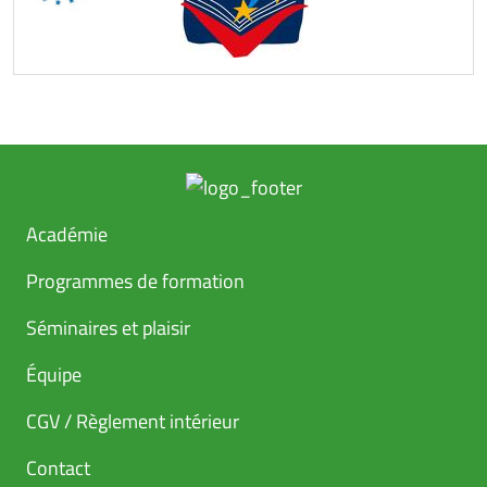
Académie
Programmes de formation
Séminaires et plaisir
Équipe
CGV / Règlement intérieur
Contact