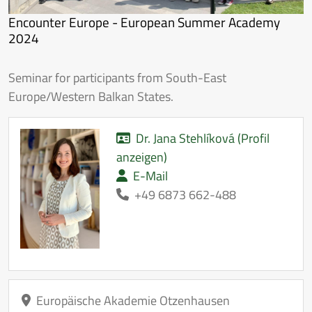
Encounter Europe - European Summer Academy
2024
Seminar for participants from South-East
Europe/Western Balkan States.
Dr. Jana Stehlíková (Profil
anzeigen)
E-Mail
+49 6873 662-488
Europäische Akademie Otzenhausen