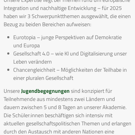
Integration und nachhaltige Entwicklung – für 2025
haben wir 3 Schwerpunktthemen ausgewählt, die einen
Bezug zu beiden Bereichen aufweisen:
Eurotopia – junge Perspektiven auf Demokratie
und Europa
Gesellschaft 4.0 – wie KI und Digitalisierung unser
Leben verändern
Chancengleichheit – Möglichkeiten der Teilhabe in
einer pluralen Gesellschaft
Unsere
Jugendbegegnungen
sind konzipiert für
Teilnehmende aus mindestens zwei Ländern und
dauern zwischen 5 und 8 Tagen an unserer Akademie.
Die Schüler:innen beschäftigen sich intensiv mit
aktuellen gesellschaftspolitischen Themen und erlangen
durch den Austausch mit anderen Nationen eine