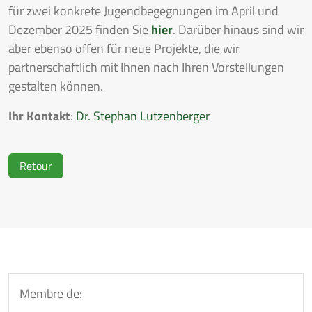
für zwei konkrete Jugendbegegnungen im April und
Dezember 2025 finden Sie
hier
. Darüber hinaus sind wir
aber ebenso offen für neue Projekte, die wir
partnerschaftlich mit Ihnen nach Ihren Vorstellungen
gestalten können.
Ihr Kontakt
:
Dr. Stephan Lutzenberger
Retour
Membre de: