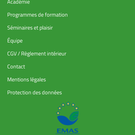
Académie
Programmes de formation
Séminaires et plaisir
Équipe
CGV / Règlement intérieur
Contact
Mentions légales
Protection des données