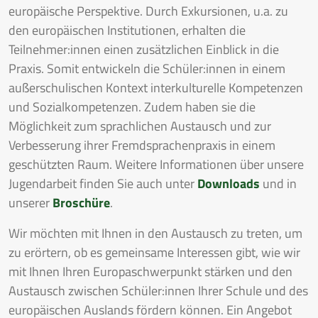
europäische Perspektive. Durch Exkursionen, u.a. zu
den europäischen Institutionen, erhalten die
Teilnehmer:innen einen zusätzlichen Einblick in die
Praxis. Somit entwickeln die Schüler:innen in einem
außerschulischen Kontext interkulturelle Kompetenzen
und Sozialkompetenzen. Zudem haben sie die
Möglichkeit zum sprachlichen Austausch und zur
Verbesserung ihrer Fremdsprachenpraxis in einem
geschützten Raum. Weitere Informationen über unsere
Jugendarbeit finden Sie auch unter
Downloads
und in
unserer
Broschüre
.
Wir möchten mit Ihnen in den Austausch zu treten, um
zu erörtern, ob es gemeinsame Interessen gibt, wie wir
mit Ihnen Ihren Europaschwerpunkt stärken und den
Austausch zwischen Schüler:innen Ihrer Schule und des
europäischen Auslands fördern können. Ein Angebot