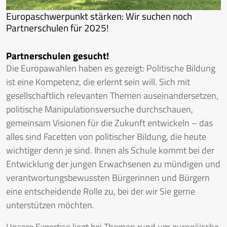
Europaschwerpunkt stärken: Wir suchen noch
Partnerschulen für 2025!
Partnerschulen gesucht!
Die Europawahlen haben es gezeigt: Politische Bildung
ist eine Kompetenz, die erlernt sein will. Sich mit
gesellschaftlich relevanten Themen auseinandersetzen,
politische Manipulationsversuche durchschauen,
gemeinsam Visionen für die Zukunft entwickeln – das
alles sind Facetten von politischer Bildung, die heute
wichtiger denn je sind. Ihnen als Schule kommt bei der
Entwicklung der jungen Erwachsenen zu mündigen und
verantwortungsbewussten Bürgerinnen und Bürgern
eine entscheidende Rolle zu, bei der wir Sie gerne
unterstützen möchten.
Unsere Expertise liegt bei Themen rund um europäische