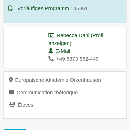
Vorläufiges Programm
145 Ko
Rebecca Dahl (Profil
anzeigen)
E-Mail
+49 6873 662-449
Europäische Akademie Otzenhausen
Communication rhétorique
Élèves