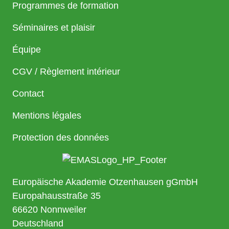
Programmes de formation
Séminaires et plaisir
Équipe
CGV / Règlement intérieur
Contact
Mentions légales
Protection des données
Europäische Akademie Otzenhausen gGmbH
Europahausstraße 35
66620 Nonnweiler
Deutschland