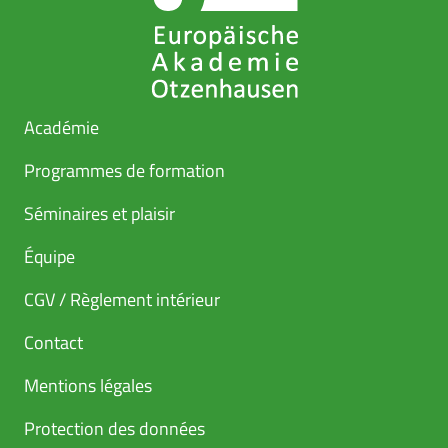
Académie
Programmes de formation
Séminaires et plaisir
Équipe
CGV / Règlement intérieur
Contact
Mentions légales
Protection des données