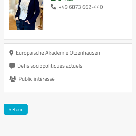
+49 6873 662-440
Europäische Akademie Otzenhausen
Défis sociopolitiques actuels
Public intéressé
Retour