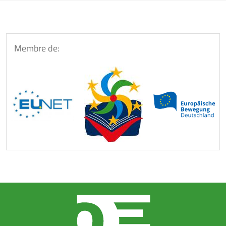
Membre de: