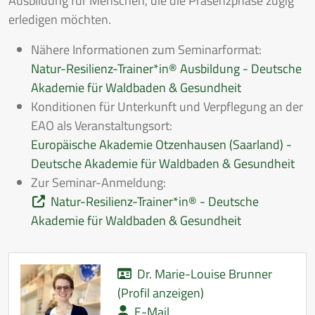
Ausbildung für Menschen, die die Präsenzphase zügig
erledigen möchten.
Nähere Informationen zum Seminarformat:
Natur-Resilienz-Trainer*in® Ausbildung - Deutsche
Akademie für Waldbaden & Gesundheit
Konditionen für Unterkunft und Verpflegung an der
EAO als Veranstaltungsort:
Europäische Akademie Otzenhausen (Saarland) -
Deutsche Akademie für Waldbaden & Gesundheit
Zur Seminar-Anmeldung:
Natur-Resilienz-Trainer*in® - Deutsche
Akademie für Waldbaden & Gesundheit
Dr. Marie-Louise Brunner
(Profil anzeigen)
E-Mail