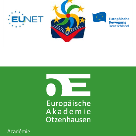
Académie