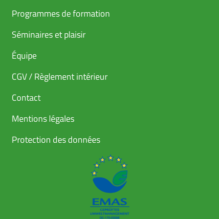
Programmes de formation
Séminaires et plaisir
Équipe
CGV / Règlement intérieur
Contact
Mentions légales
Protection des données