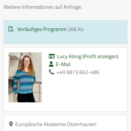
Weitere Informationen auf Anfrage.
Vorläufiges Programm
266 Ko
Lucy König (Profil anzeigen)
E-Mail
+49 6873 662-486
Europäische Akademie Otzenhausen