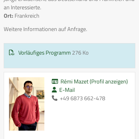
an Interessierte.
Ort:
Frankreich
Weitere Informationen auf Anfrage.
Vorläufiges Programm
276 Ko
Rémi Mazet (Profil anzeigen)
E-Mail
+49 6873 662-478