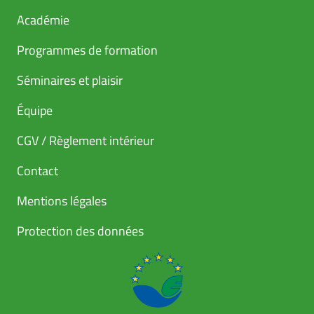
Académie
Programmes de formation
Séminaires et plaisir
Équipe
CGV / Règlement intérieur
Contact
Mentions légales
Protection des données