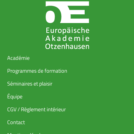
Académie
Programmes de formation
Séminaires et plaisir
Équipe
CGV / Règlement intérieur
Contact