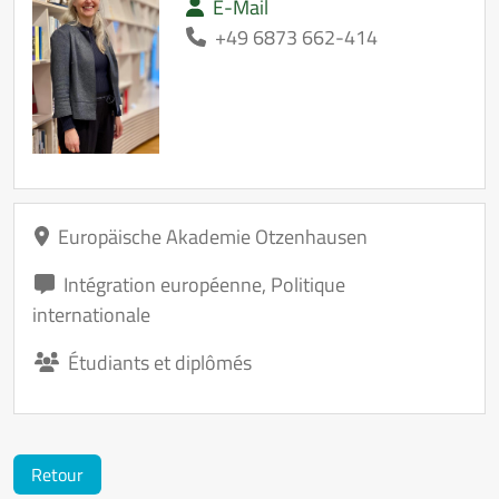
E-Mail
+49 6873 662-414
Europäische Akademie Otzenhausen
Intégration européenne
,
Politique
internationale
Étudiants et diplômés
Retour