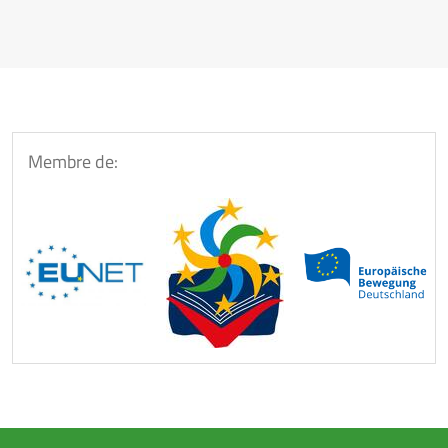
Membre de: