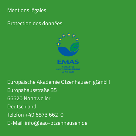
Mentions légales
Protection des données
Europäische Akademie Otzenhausen gGmbH
Europahausstraße 35
66620 Nonnweiler
Deutschland
Telefon +49 6873 662-0
E-Mail:
info@eao-otzenhausen.de