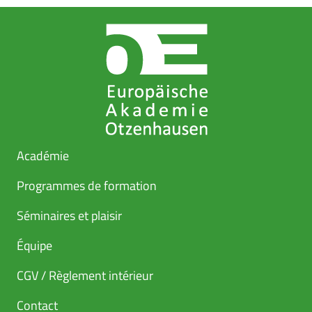
Académie
Programmes de formation
Séminaires et plaisir
Équipe
CGV / Règlement intérieur
Contact