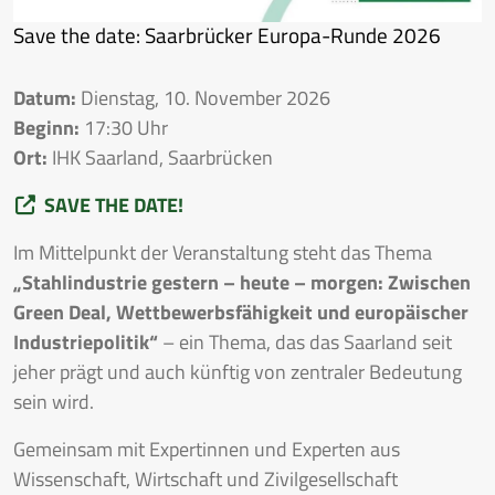
Save the date: Saarbrücker Europa-Runde 2026
Datum:
Dienstag, 10. November 2026
Beginn:
17:30 Uhr
Ort:
IHK Saarland, Saarbrücken
SAVE THE DATE!
Im Mittelpunkt der Veranstaltung steht das Thema
„Stahlindustrie gestern – heute – morgen: Zwischen
Green Deal, Wettbewerbsfähigkeit und europäischer
Industriepolitik“
– ein Thema, das das Saarland seit
jeher prägt und auch künftig von zentraler Bedeutung
sein wird.
Gemeinsam mit Expertinnen und Experten aus
Wissenschaft, Wirtschaft und Zivilgesellschaft