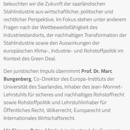
beleuchten wir die Zukunft der saarländischen
Stahlindustrie aus wirtschaftlicher, politischer und
rechtlicher Perspektive. Im Fokus stehen unter anderem
Fragen nach der Wettbewerbsfähigkeit des
Industriestandorts, der nachhaltigen Transformation der
Stahlindustrie sowie den Auswirkungen der
europäischen Klima-, Industrie- und Rohstoffpolitik im
Kontext des Green Deal.
Den juristischen Impuls übernimmt
Prof. Dr. Marc
Bungenberg
, Co-Direktor des Europa-Instituts der
Universität des Saarlandes, Inhaber des Jean-Monnet-
Lehrstuhls für sicheres und nachhaltiges Rohstoffrecht
sowie Rohstoffpolitik und Lehrstuhlinhaber für
Öffentliches Recht, Völkerrecht, Europarecht und
Internationales Wirtschaftsrecht.