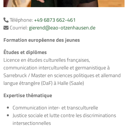
Téléphone:
+49 6873 662-461
Courriel:
gierend@eao-otzenhausen.de
Formation européenne des jeunes
Études et diplômes
Licence en études culturelles françaises,
communication interculturelle et germanistique à
Sarrebruck / Master en sciences politiques et allemand
langue étrangère (DaF) à Halle (Saale)
Expertise thématique
Communication inter- et transculturelle
Justice sociale et lutte contre les discriminations
intersectionnelles