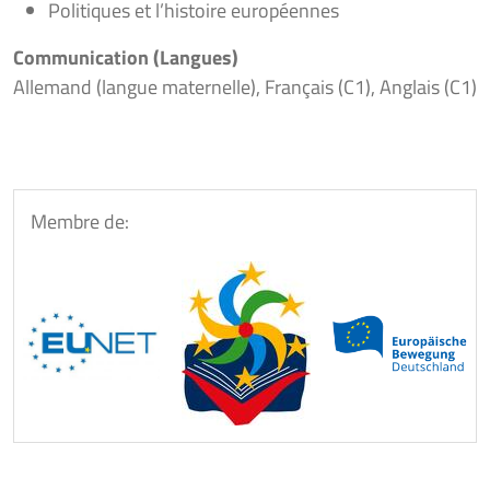
Politiques et l’histoire européennes
Communication (Langues)
Allemand (langue maternelle), Français (C1), Anglais (C1)
Membre de: