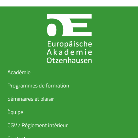
Académie
Programmes de formation
Séminaires et plaisir
Équipe
CGV / Règlement intérieur