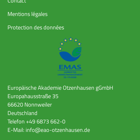
Contact
Mentions légales
Protection des données
Europäische Akademie Otzenhausen gGmbH
Europahausstraße 35
66620 Nonnweiler
Deutschland
Telefon +49 6873 662-0
E-Mail:
info@eao-otzenhausen.de