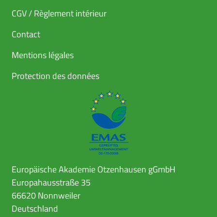
CGV / Règlement intérieur
Contact
Mentions légales
Protection des données
Europäische Akademie Otzenhausen gGmbH
Europahausstraße 35
66620 Nonnweiler
Deutschland