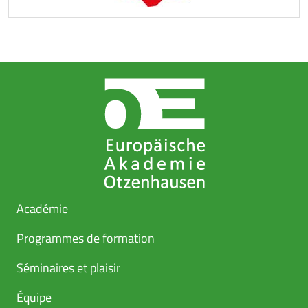
Académie
Programmes de formation
Séminaires et plaisir
Équipe