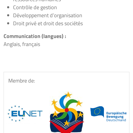
Contrôle de gestion
Développement d’organisation
Droit privé et droit des sociétés
Communication (langues) :
Anglais, français
Membre de: