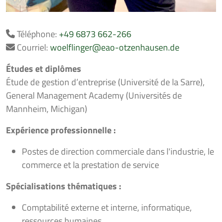
Téléphone:
+49 6873 662-266
Courriel:
woelflinger@eao-otzenhausen.de
Études et diplômes
Étude de gestion d’entreprise (Université de la Sarre),
General Management Academy (Universités de
Mannheim, Michigan)
Expérience professionnelle :
Postes de direction commerciale dans l'industrie, le
commerce et la prestation de service
Spécialisations thématiques :
Comptabilité externe et interne, informatique,
ressources humaines