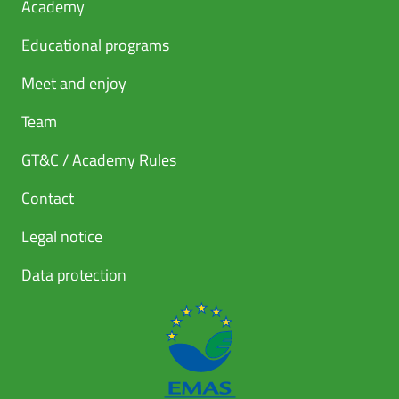
Academy
Educational programs
Meet and enjoy
Team
GT&C / Academy Rules
Contact
Legal notice
Data protection