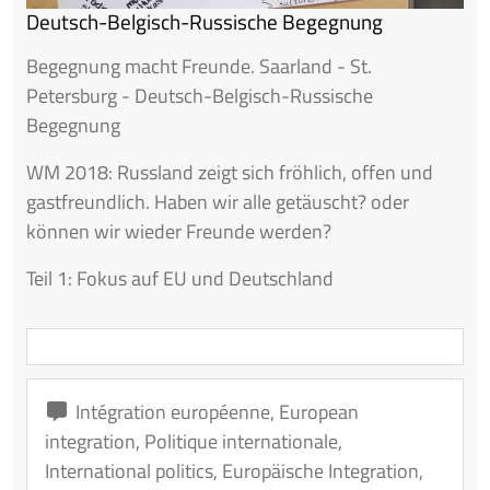
Deutsch-Belgisch-Russische Begegnung
Begegnung macht Freunde. Saarland - St.
Petersburg - Deutsch-Belgisch-Russische
Begegnung
WM 2018: Russland zeigt sich fröhlich, offen und
gastfreundlich. Haben wir alle getäuscht? oder
können wir wieder Freunde werden?
Teil 1: Fokus auf EU und Deutschland
Intégration européenne
,
European
integration
,
Politique internationale
,
International politics
,
Europäische Integration
,